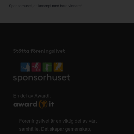
Sponsorhuset, ett koncept med bara vinnare!
Stötta föreningslivet
En del av AwardIt
Föreningslivet är en viktig del av vårt
samhälle. Det skapar gemenskap,