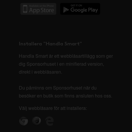
Installera "Handla Smart"
Handla Smart är ett webbläsartillägg som ger
dig Sponsorhuset i en minifierad version,
direkt i webbläsaren.
Du påminns om Sponsorhuset när du
besöker en butik som finns ansluten hos oss.
Välj webbläsare för att installera: