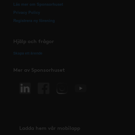
Läs mer om Sponsorhuset
Privacy Policy
Registrera ny förening
Hjälp och frågor
Skapa ett ärende
Mer av Sponsorhuset
Ladda hem vår mobilapp