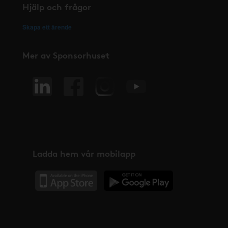
Hjälp och frågor
Skapa ett ärende
Mer av Sponsorhuset
Ladda hem vår mobilapp