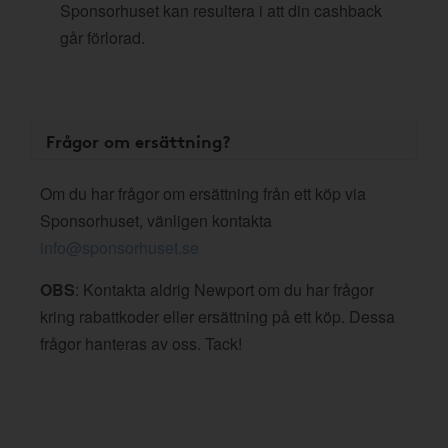
Sponsorhuset kan resultera i att din cashback
går förlorad.
Frågor om ersättning?
Om du har frågor om ersättning från ett köp via
Sponsorhuset, vänligen kontakta
info@sponsorhuset.se
OBS
: Kontakta aldrig Newport om du har frågor
kring rabattkoder eller ersättning på ett köp. Dessa
frågor hanteras av oss. Tack!