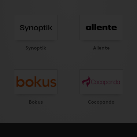
Synoptik
Allente
Bokus
Cocopanda