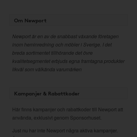
Om Newport
​Newport är en av de snabbast växande företagen
inom heminredning och möbler i Sverige. I det
breda sortimentet tillhörande det övre
kvalitetsegmentet erbjuds egna framtagna produkter
likväl som välkända varumärken
Kampanjer & Rabattkoder
Här finns kampanjer och rabattkoder till Newport att
använda, exklusivt genom Sponsorhuset.
Just nu har inte Newport några aktiva kampanjer.