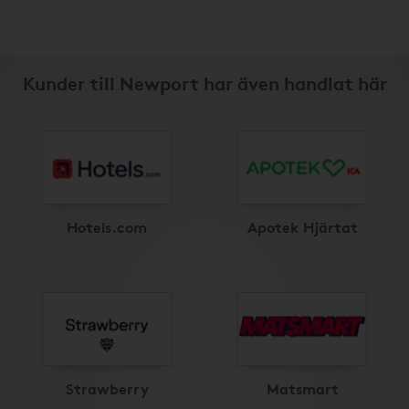
Kunder till Newport har även handlat här
Hotels.com
Apotek Hjärtat
Strawberry
Matsmart