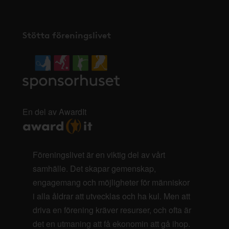
Stötta föreningslivet
En del av AwardIt
Föreningslivet är en viktig del av vårt
samhälle. Det skapar gemenskap,
engagemang och möjligheter för människor
i alla åldrar att utvecklas och ha kul. Men att
driva en förening kräver resurser, och ofta är
det en utmaning att få ekonomin att gå ihop.