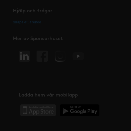
Hjälp och frågor
Skapa ett ärende
Mer av Sponsorhuset
Ladda hem vår mobilapp