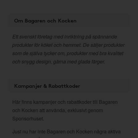
Om Bagaren och Kocken
Ett svenskt företag med inriktning på spännande
produkter för köket och hemmet. De säljer produkter
som de själva tycker om, produkter med bra kvalitet
och snygg design, gärna med glada färger.
Kampanjer & Rabattkoder
Här finns kampanjer och rabattkoder till Bagaren
och Kocken att använda, exklusivt genom
Sponsorhuset.
Just nu har inte Bagaren och Kocken några aktiva