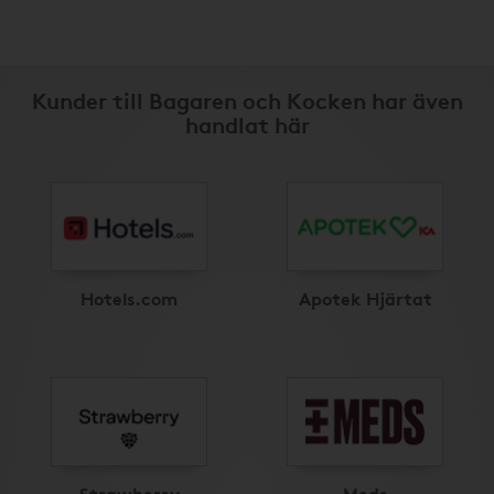
Kunder till Bagaren och Kocken har även
handlat här
Hotels.com
Apotek Hjärtat
Strawberry
Meds