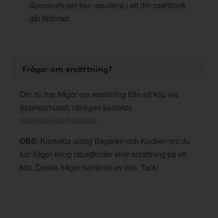
Sponsorhuset kan resultera i att din cashback
går förlorad.
Frågor om ersättning?
Om du har frågor om ersättning från ett köp via
Sponsorhuset, vänligen kontakta
info@sponsorhuset.se
OBS
: Kontakta aldrig Bagaren och Kocken om du
har frågor kring rabattkoder eller ersättning på ett
köp. Dessa frågor hanteras av oss. Tack!