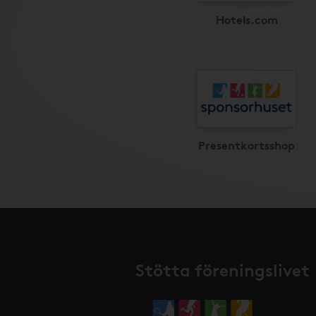
Hotels.com
Presentkortsshop
Stötta föreningslivet