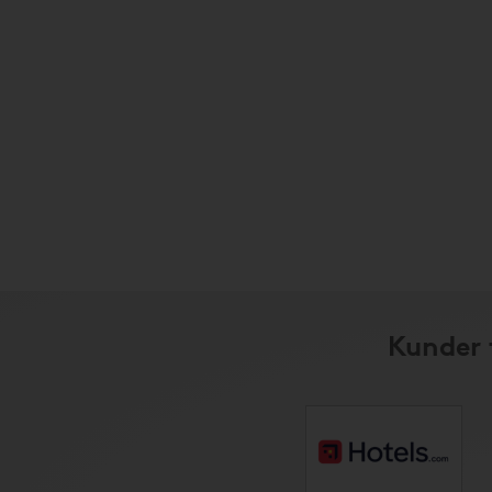
Kunder 