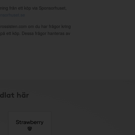
ning från ett köp via Sponsorhuset,
nsorhuset.se
rossisten.com om du har frågor kring
g på ett köp. Dessa frågor hanteras av
dlat här