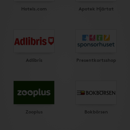
Hotels.com
Apotek Hjärtat
Adlibris
Presentkortsshop
Zooplus
Bokbörsen