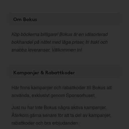
Om Bokus
Köp böckerna billigare! Bokus är en välsorterad
bokhandel på nätet med låga priser, fri frakt och
snabba leveranser. Välkommen in!
Kampanjer & Rabattkoder
Här finns kampanjer och rabattkoder till Bokus att
använda, exklusivt genom Sponsorhuset.
Just nu har inte Bokus några aktiva kampanjer.
Återkom gärna senare för att ta del av kampanjer,
rabattkoder och bra erbjudanden.