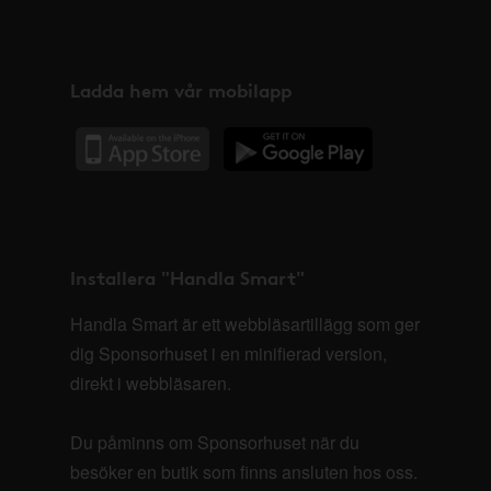
Ladda hem vår mobilapp
Installera "Handla Smart"
Handla Smart är ett webbläsartillägg som ger
dig Sponsorhuset i en minifierad version,
direkt i webbläsaren.
Du påminns om Sponsorhuset när du
besöker en butik som finns ansluten hos oss.