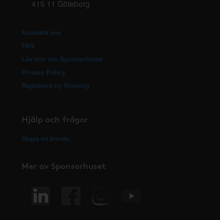
415 11 Göteborg
Kontakta oss
FAQ
Läs mer om Sponsorhuset
Privacy Policy
Registrera ny förening
Hjälp och frågor
Skapa ett ärende
Mer av Sponsorhuset