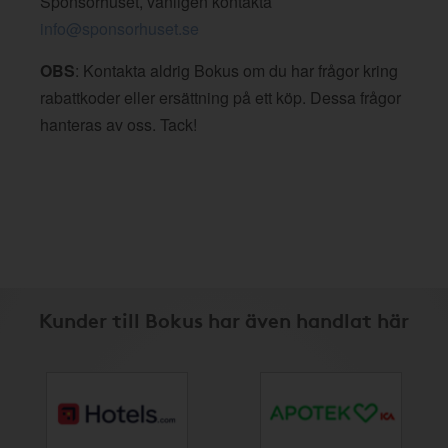
Sponsorhuset, vänligen kontakta
info@sponsorhuset.se
OBS
: Kontakta aldrig Bokus om du har frågor kring
rabattkoder eller ersättning på ett köp. Dessa frågor
hanteras av oss. Tack!
Kunder till Bokus har även handlat här