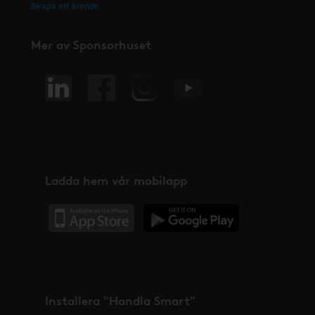
Skapa ett ärende
Mer av Sponsorhuset
Ladda hem vår mobilapp
Installera "Handla Smart"