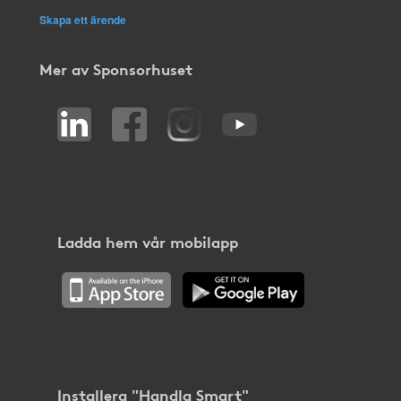
Skapa ett ärende
Mer av Sponsorhuset
Ladda hem vår mobilapp
Installera "Handla Smart"