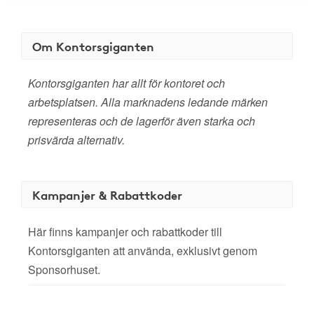
Om Kontorsgiganten
Kontorsgiganten har allt för kontoret och
arbetsplatsen. Alla marknadens ledande märken
representeras och de lagerför även starka och
prisvärda alternativ.
Kampanjer & Rabattkoder
Här finns kampanjer och rabattkoder till
Kontorsgiganten att använda, exklusivt genom
Sponsorhuset.