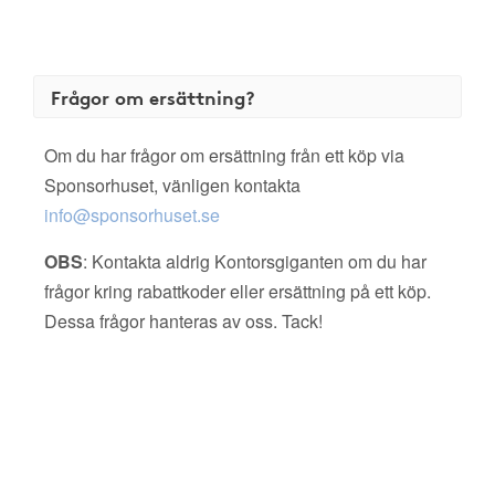
Frågor om ersättning?
Om du har frågor om ersättning från ett köp via
Sponsorhuset, vänligen kontakta
info@sponsorhuset.se
OBS
: Kontakta aldrig Kontorsgiganten om du har
frågor kring rabattkoder eller ersättning på ett köp.
Dessa frågor hanteras av oss. Tack!