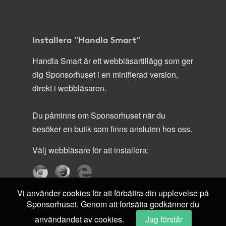
Installera "Handla Smart"
Handla Smart är ett webbläsartillägg som ger
dig Sponsorhuset i en minifierad version,
direkt i webbläsaren.
Du påminns om Sponsorhuset när du
besöker en butik som finns ansluten hos oss.
Välj webbläsare för att installera:
Vi använder cookies för att förbättra din upplevelse på
Sponsorhuset. Genom att fortsätta godkänner du
användandet av cookies.
Jag förstår