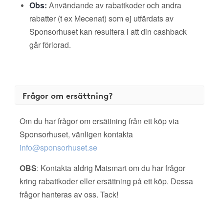
Obs:
Användande av rabattkoder och andra
rabatter (t ex Mecenat) som ej utfärdats av
Sponsorhuset kan resultera i att din cashback
går förlorad.
Frågor om ersättning?
Om du har frågor om ersättning från ett köp via
Sponsorhuset, vänligen kontakta
info@sponsorhuset.se
OBS
: Kontakta aldrig Matsmart om du har frågor
kring rabattkoder eller ersättning på ett köp. Dessa
frågor hanteras av oss. Tack!