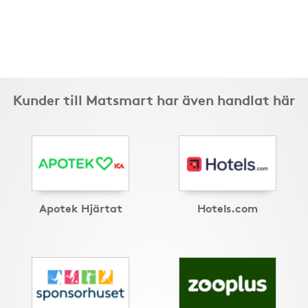
Kunder till Matsmart har även handlat här
Apotek Hjärtat
Hotels.com