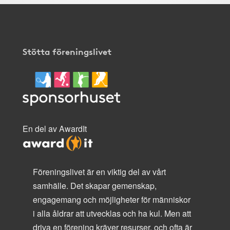
Stötta föreningslivet
En del av AwardIt
Föreningslivet är en viktig del av vårt
samhälle. Det skapar gemenskap,
engagemang och möjligheter för människor
i alla åldrar att utvecklas och ha kul. Men att
driva en förening kräver resurser, och ofta är