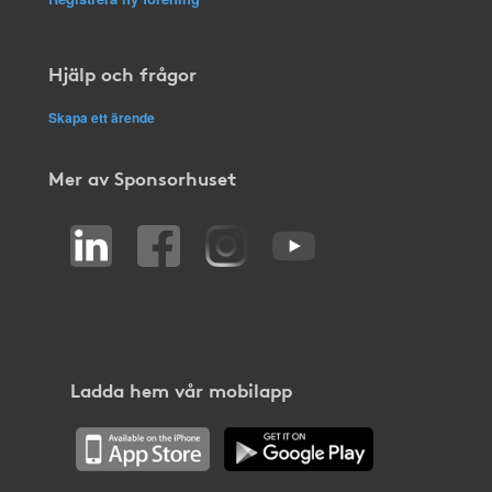
Hjälp och frågor
Skapa ett ärende
Mer av Sponsorhuset
Ladda hem vår mobilapp