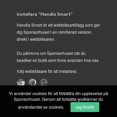
Installera "Handla Smart"
Handla Smart är ett webbläsartillägg som ger
dig Sponsorhuset i en minifierad version,
direkt i webbläsaren.
Du påminns om Sponsorhuset när du
besöker en butik som finns ansluten hos oss.
Välj webbläsare för att installera:
Vi använder cookies för att förbättra din upplevelse på
Sponsorhuset. Genom att fortsätta godkänner du
användandet av cookies.
Jag förstår