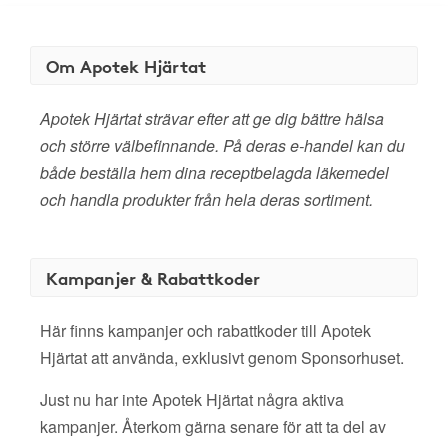
Om Apotek Hjärtat
Apotek Hjärtat strävar efter att ge dig bättre hälsa
och större välbefinnande. På deras e-handel kan du
både beställa hem dina receptbelagda läkemedel
och handla produkter från hela deras sortiment.
Kampanjer & Rabattkoder
Här finns kampanjer och rabattkoder till Apotek
Hjärtat att använda, exklusivt genom Sponsorhuset.
Just nu har inte Apotek Hjärtat några aktiva
kampanjer. Återkom gärna senare för att ta del av