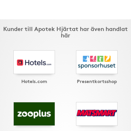
Kunder till Apotek Hjärtat har även handlat
här
Hotels.com
Presentkortsshop