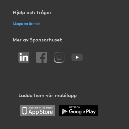
Hjälp och frågor
Skapa ett ärende
Mer av Sponsorhuset
Ladda hem vår mobilapp