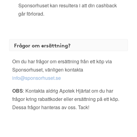
Sponsorhuset kan resultera i att din cashback
går förlorad.
Frågor om ersättning?
Om du har frågor om ersättning från ett köp via
Sponsorhuset, vänligen kontakta
info@sponsorhuset.se
OBS
: Kontakta aldrig Apotek Hjärtat om du har
frågor kring rabattkoder eller ersättning på ett köp.
Dessa frågor hanteras av oss. Tack!