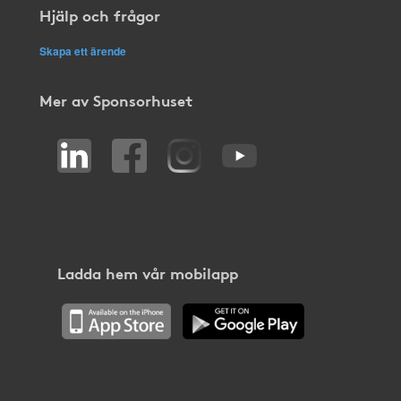
Hjälp och frågor
Skapa ett ärende
Mer av Sponsorhuset
Ladda hem vår mobilapp