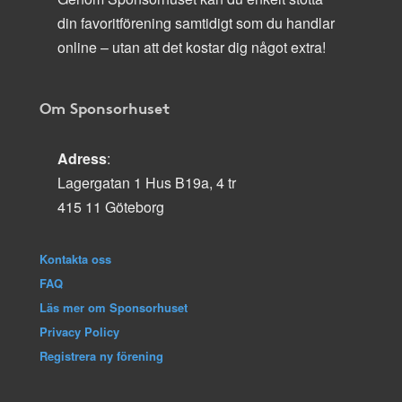
din favoritförening samtidigt som du handlar
online – utan att det kostar dig något extra!
Om Sponsorhuset
Adress
:
Lagergatan 1 Hus B19a, 4 tr
415 11 Göteborg
Kontakta oss
FAQ
Läs mer om Sponsorhuset
Privacy Policy
Registrera ny förening