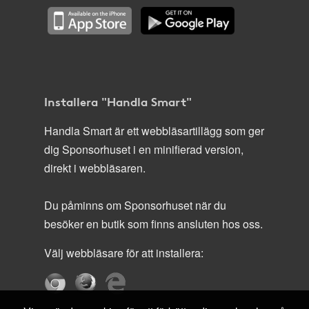
Installera "Handla Smart"
Handla Smart är ett webbläsartillägg som ger
dig Sponsorhuset i en minifierad version,
direkt i webbläsaren.
Du påminns om Sponsorhuset när du
besöker en butik som finns ansluten hos oss.
Välj webbläsare för att installera: