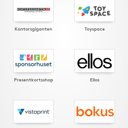
Kontorsgiganten
Toyspace
Presentkortsshop
Ellos