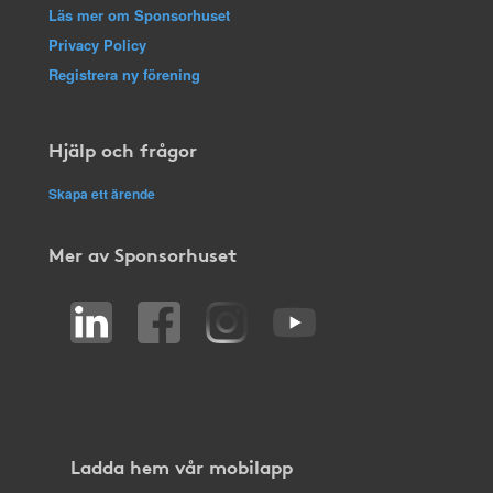
Läs mer om Sponsorhuset
Privacy Policy
Registrera ny förening
Hjälp och frågor
Skapa ett ärende
Mer av Sponsorhuset
Ladda hem vår mobilapp