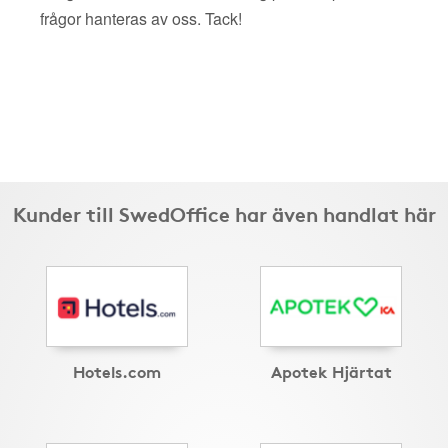
frågor hanteras av oss. Tack!
Kunder till SwedOffice har även handlat här
Hotels.com
Apotek Hjärtat