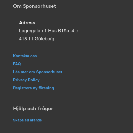
Om Sponsorhuset
Adress
:
Lagergatan 1 Hus B19a, 4 tr
415 11 Göteborg
Kontakta oss
FAQ
Läs mer om Sponsorhuset
Privacy Policy
Registrera ny förening
Hjälp och frågor
Skapa ett ärende