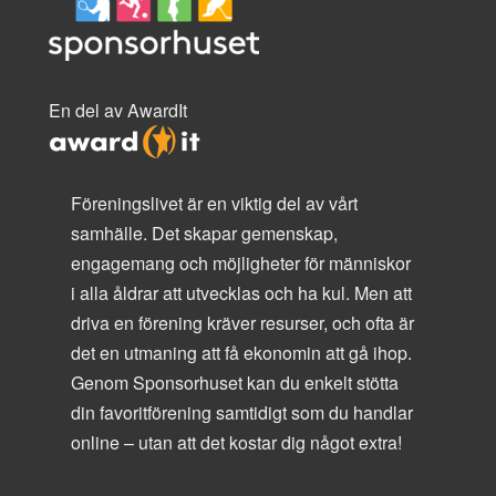
En del av AwardIt
Föreningslivet är en viktig del av vårt
samhälle. Det skapar gemenskap,
engagemang och möjligheter för människor
i alla åldrar att utvecklas och ha kul. Men att
driva en förening kräver resurser, och ofta är
det en utmaning att få ekonomin att gå ihop.
Genom Sponsorhuset kan du enkelt stötta
din favoritförening samtidigt som du handlar
online – utan att det kostar dig något extra!