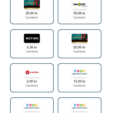
20,00 kr
29,58 kr
Cashback
Cashback
3,36 kr
20,00 kr
Cashback
Cashback
2,00 kr
13,50 kr
Cashback
Cashback