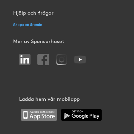
Hjälp och frågor
Skapa ett ärende
Mer av Sponsorhuset
Ladda hem vår mobilapp