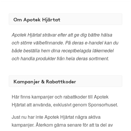
Om Apotek Hjärtat
Apotek Hjärtat strävar efter att ge dig bättre hälsa
och större välbefinnande. På deras e-handel kan du
både beställa hem dina receptbelagda läkemedel
och handla produkter från hela deras sortiment.
Kampanjer & Rabattkoder
Här finns kampanjer och rabattkoder till Apotek
Hjärtat att använda, exklusivt genom Sponsorhuset.
Just nu har inte Apotek Hjärtat några aktiva
kampanjer. Återkom gärna senare för att ta del av