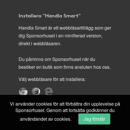
Installera "Handla Smart"
Handla Smart är ett webbläsartillägg som ger
dig Sponsorhuset i en minifierad version,
direkt i webbläsaren.
Du påminns om Sponsorhuset när du
besöker en butik som finns ansluten hos oss.
Välj webbläsare för att installera:
Vi använder cookies för att förbättra din upplevelse på
Sponsorhuset. Genom att fortsätta godkänner du
användandet av cookies.
Jag förstår