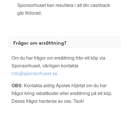
Sponsorhuset kan resultera i att din cashback
går förlorad.
Frågor om ersättning?
Om du har frågor om ersättning från ett köp via
Sponsorhuset, vänligen kontakta
info@sponsorhuset.se
OBS
: Kontakta aldrig Apotek Hjärtat om du har
frågor kring rabattkoder eller ersättning på ett köp.
Dessa frågor hanteras av oss. Tack!