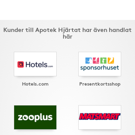
Kunder till Apotek Hjärtat har även handlat
här
Hotels.com
Presentkortsshop