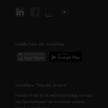
Ladda hem vår mobilapp
Installera "Handla Smart"
Handla Smart är ett webbläsartillägg som ger
dig Sponsorhuset i en minifierad version,