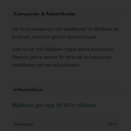
Kampanjer & Rabattkoder
Här finns kampanjer och rabattkoder till MyMowo att
använda, exklusivt genom Sponsorhuset.
Just nu har inte MyMowo några aktiva kampanjer.
Återkom gärna senare för att ta del av kampanjer,
rabattkoder och bra erbjudanden.
Information
MyMowo ger upp till 50 kr tillbaka
New signup
50 kr