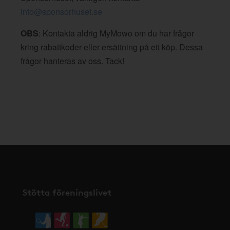
info@sponsorhuset.se
OBS
: Kontakta aldrig MyMowo om du har frågor
kring rabattkoder eller ersättning på ett köp. Dessa
frågor hanteras av oss. Tack!
Stötta föreningslivet