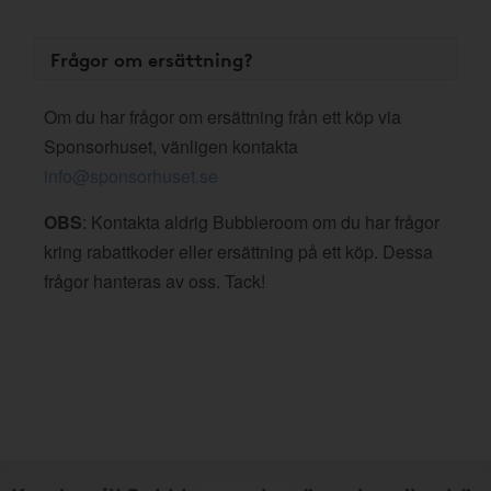
Frågor om ersättning?
Om du har frågor om ersättning från ett köp via
Sponsorhuset, vänligen kontakta
info@sponsorhuset.se
OBS
: Kontakta aldrig Bubbleroom om du har frågor
kring rabattkoder eller ersättning på ett köp. Dessa
frågor hanteras av oss. Tack!