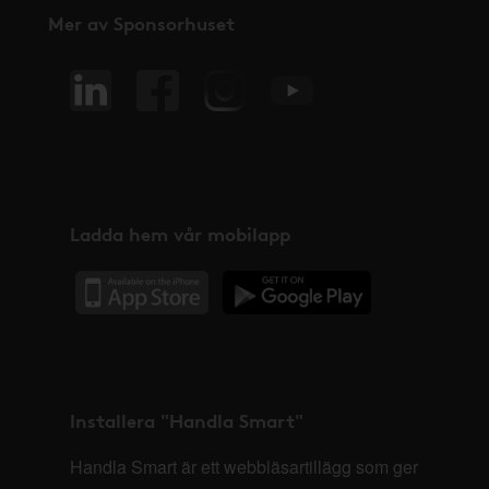
Mer av Sponsorhuset
Ladda hem vår mobilapp
Installera "Handla Smart"
Handla Smart är ett webbläsartillägg som ger