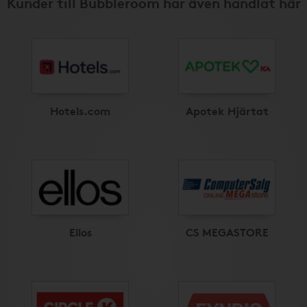
Kunder till Bubbleroom har även handlat här
Hotels.com
Apotek Hjärtat
Ellos
CS MEGASTORE