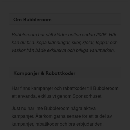
Om Bubbleroom
Bubbleroom har sålt kläder online sedan 2005. Här
kan du bl.a. köpa klänningar, skor, kjolar, toppar och
väskor från både exklusiva och billiga varumärken.
Kampanjer & Rabattkoder
Här finns kampanjer och rabattkoder till Bubbleroom
att använda, exklusivt genom Sponsorhuset.
Just nu har inte Bubbleroom några aktiva
kampanjer. Återkom gärna senare för att ta del av
kampanjer, rabattkoder och bra erbjudanden.