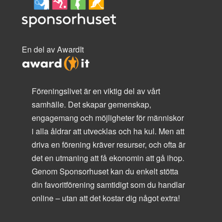
En del av AwardIt
Föreningslivet är en viktig del av vårt
samhälle. Det skapar gemenskap,
engagemang och möjligheter för människor
i alla åldrar att utvecklas och ha kul. Men att
driva en förening kräver resurser, och ofta är
det en utmaning att få ekonomin att gå ihop.
Genom Sponsorhuset kan du enkelt stötta
din favoritförening samtidigt som du handlar
online – utan att det kostar dig något extra!