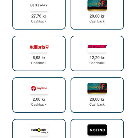
27,76 kr
20,00 kr
Cashback
Cashback
6,98 kr
12,20 kr
Cashback
Cashback
2,00 kr
20,00 kr
Cashback
Cashback