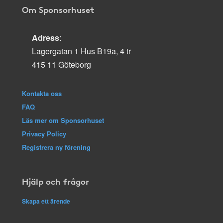
Om Sponsorhuset
Adress
:
Lagergatan 1 Hus B19a, 4 tr
415 11 Göteborg
Kontakta oss
FAQ
Läs mer om Sponsorhuset
Privacy Policy
Registrera ny förening
Hjälp och frågor
Skapa ett ärende