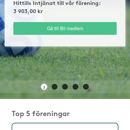
Hittills Intjänat till vår förening:
3 903,00 kr
Gå till Bli medlem
3
Top 5 föreningar