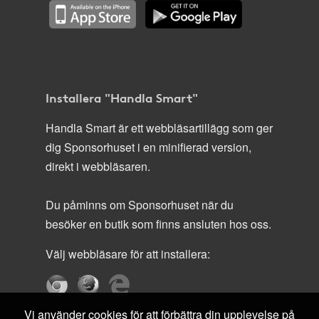
Installera "Handla Smart"
Handla Smart är ett webbläsartillägg som ger
dig Sponsorhuset i en minifierad version,
direkt i webbläsaren.
Du påminns om Sponsorhuset när du
besöker en butik som finns ansluten hos oss.
Välj webbläsare för att installera:
Vi använder cookies för att förbättra din upplevelse på