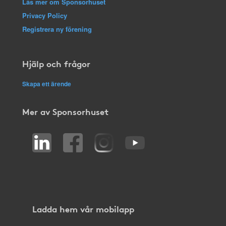
Läs mer om Sponsorhuset
Privacy Policy
Registrera ny förening
Hjälp och frågor
Skapa ett ärende
Mer av Sponsorhuset
Ladda hem vår mobilapp