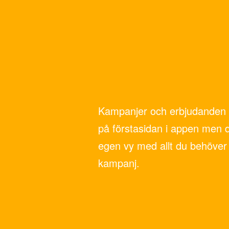
Kampanjer och erbjudanden 
på förstasidan i appen men 
egen vy med allt du behöver 
kampanj.