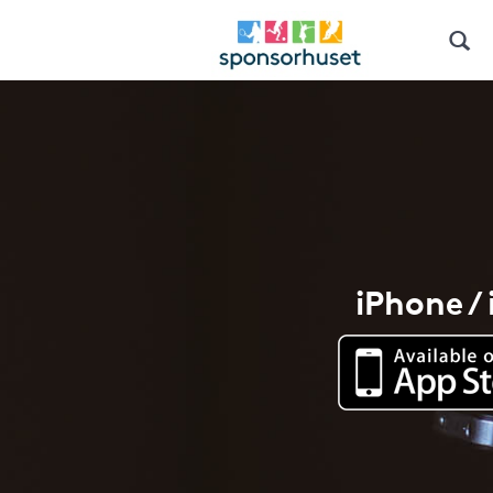
iPhone /