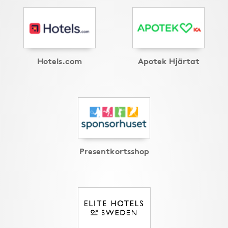
Hotels.com
Apotek Hjärtat
Presentkortsshop