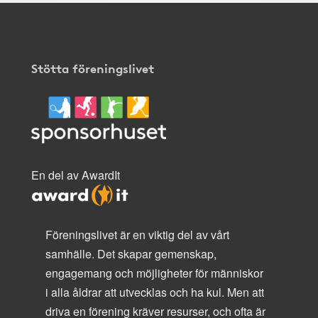
Stötta föreningslivet
En del av AwardIt
Föreningslivet är en viktig del av vårt
samhälle. Det skapar gemenskap,
engagemang och möjligheter för människor
i alla åldrar att utvecklas och ha kul. Men att
driva en förening kräver resurser, och ofta är