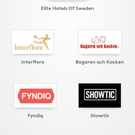
Elite Hotels Of Sweden
Interflora
Bagaren och Kocken
Fyndiq
Showtic