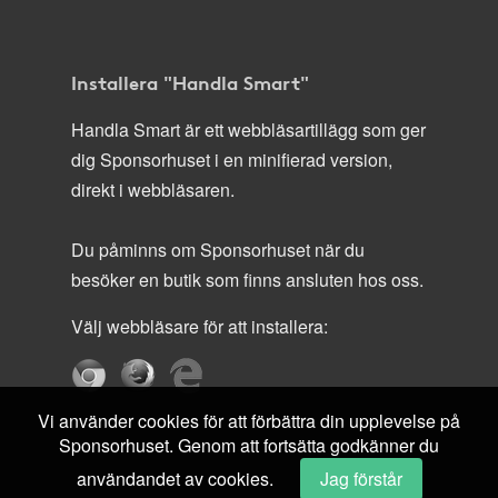
Installera "Handla Smart"
Handla Smart är ett webbläsartillägg som ger
dig Sponsorhuset i en minifierad version,
direkt i webbläsaren.
Du påminns om Sponsorhuset när du
besöker en butik som finns ansluten hos oss.
Välj webbläsare för att installera:
Vi använder cookies för att förbättra din upplevelse på
Sponsorhuset. Genom att fortsätta godkänner du
användandet av cookies.
Jag förstår