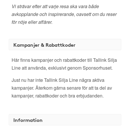
Vi strävar efter att varje resa ska vara både
avkopplande och inspirerande, oavsett om du reser
för nöje eller affärer.
Kampanjer & Rabattkoder
Här finns kampanjer och rabattkoder till Tallink Silja
Line att använda, exklusivt genom Sponsorhuset.
Just nu har inte Tallink Silja Line några aktiva
kampanjer. Återkom gärna senare för att ta del av
kampanjer, rabattkoder och bra erbjudanden.
Information