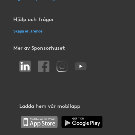
Hjälp och frågor
Skapa ett ärende
Mer av Sponsorhuset
Ladda hem vår mobilapp