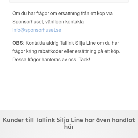
Om du har frågor om ersättning från ett köp via
Sponsorhuset, vänligen kontakta
info@sponsorhuset.se
OBS
: Kontakta aldrig Tallink Silja Line om du har
frågor kring rabattkoder eller ersättning på ett köp.
Dessa frågor hanteras av oss. Tack!
Kunder till Tallink Silja Line har även handlat
här