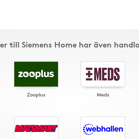
er till Siemens Home har även handla
Zooplus
Meds