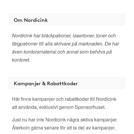
Om Nordicink
Nordicink har bläckpatroner, lasertoner, toner och
färgpatroner till alla skrivare på marknaden. De har
även kontorsmaterial och annat som behövs på
kontoret.
Kampanjer & Rabattkoder
Här finns kampanjer och rabattkoder till Nordicink
att använda, exklusivt genom Sponsorhuset.
Just nu har inte Nordicink några aktiva kampanjer.
Återkom gärna senare för att ta del av kampanjer,