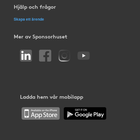
Hjälp och frågor
Skapa ett ärende
Mer av Sponsorhuset
Ladda hem vår mobilapp