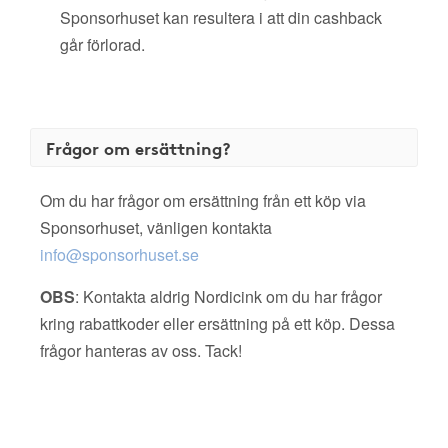
Sponsorhuset kan resultera i att din cashback
går förlorad.
Frågor om ersättning?
Om du har frågor om ersättning från ett köp via
Sponsorhuset, vänligen kontakta
info@sponsorhuset.se
OBS
: Kontakta aldrig Nordicink om du har frågor
kring rabattkoder eller ersättning på ett köp. Dessa
frågor hanteras av oss. Tack!