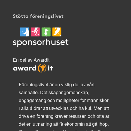
Stötta föreningslivet
En del av AwardIt
Föreningslivet är en viktig del av vårt
samhälle. Det skapar gemenskap,
engagemang och möjligheter för människor
i alla åldrar att utvecklas och ha kul. Men att
driva en förening kräver resurser, och ofta är
det en utmaning att få ekonomin att gå ihop.