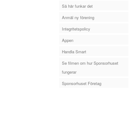
Så här funkar det
Anmäl ny förening
Integritetspolicy
Appen
Handla Smart
Se filmen om hur Sponsorhuset
fungerar
Sponsorhuset Företag