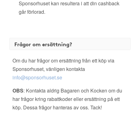
Sponsorhuset kan resultera i att din cashback
går förlorad.
Frågor om ersättning?
Om du har frågor om ersättning från ett köp via
Sponsorhuset, vänligen kontakta
info@sponsorhuset.se
OBS
: Kontakta aldrig Bagaren och Kocken om du
har frågor kring rabattkoder eller ersättning på ett
köp. Dessa frågor hanteras av oss. Tack!