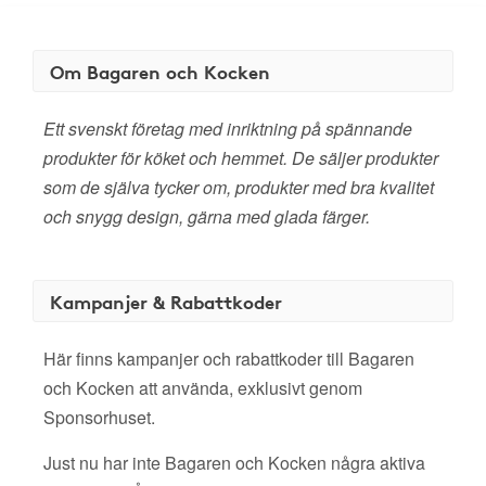
Om Bagaren och Kocken
Ett svenskt företag med inriktning på spännande
produkter för köket och hemmet. De säljer produkter
som de själva tycker om, produkter med bra kvalitet
och snygg design, gärna med glada färger.
Kampanjer & Rabattkoder
Här finns kampanjer och rabattkoder till Bagaren
och Kocken att använda, exklusivt genom
Sponsorhuset.
Just nu har inte Bagaren och Kocken några aktiva