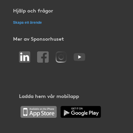
Hjälp och frågor
Skapa ett ärende
Mer av Sponsorhuset
Ladda hem vår mobilapp