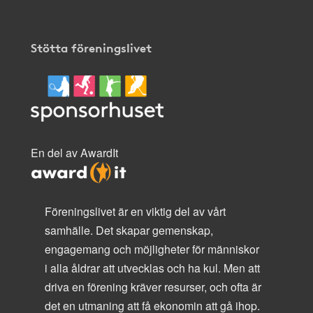
Stötta föreningslivet
En del av AwardIt
Föreningslivet är en viktig del av vårt
samhälle. Det skapar gemenskap,
engagemang och möjligheter för människor
i alla åldrar att utvecklas och ha kul. Men att
driva en förening kräver resurser, och ofta är
det en utmaning att få ekonomin att gå ihop.