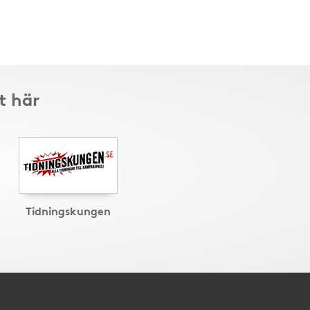
t här
Tidningskungen