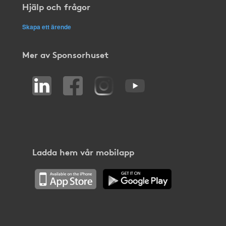
Hjälp och frågor
Skapa ett ärende
Mer av Sponsorhuset
Ladda hem vår mobilapp