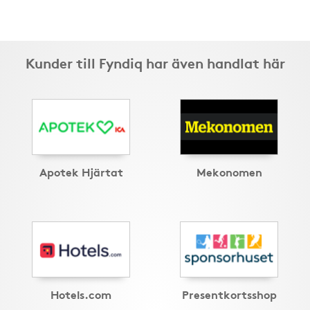
Kunder till Fyndiq har även handlat här
Apotek Hjärtat
Mekonomen
Hotels.com
Presentkortsshop