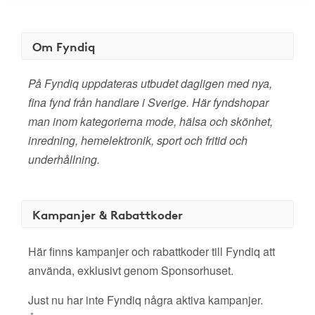
Om Fyndiq
På Fyndiq uppdateras utbudet dagligen med nya,
fina fynd från handlare i Sverige. Här fyndshopar
man inom kategorierna mode, hälsa och skönhet,
inredning, hemelektronik, sport och fritid och
underhållning.
Kampanjer & Rabattkoder
Här finns kampanjer och rabattkoder till Fyndiq att
använda, exklusivt genom Sponsorhuset.
Just nu har inte Fyndiq några aktiva kampanjer.