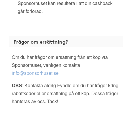
Sponsorhuset kan resultera i att din cashback
går förlorad.
Frågor om ersättning?
Om du har frågor om ersättning från ett köp via
Sponsorhuset, vänligen kontakta
info@sponsorhuset.se
OBS
: Kontakta aldrig Fyndiq om du har frågor kring
rabattkoder eller ersättning på ett köp. Dessa frågor
hanteras av oss. Tack!