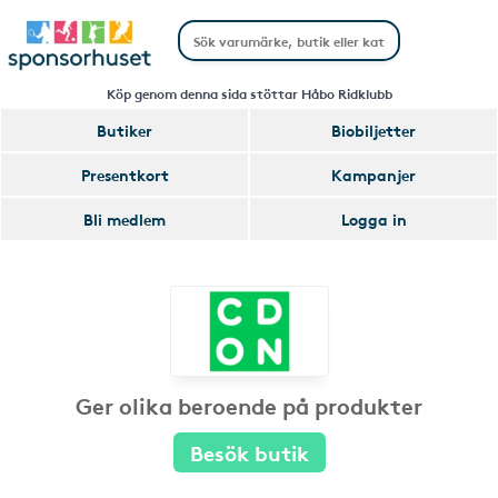
Köp genom denna sida stöttar Håbo Ridklubb
Butiker
Biobiljetter
Presentkort
Kampanjer
Bli medlem
Logga in
Ger olika beroende på produkter
Besök butik