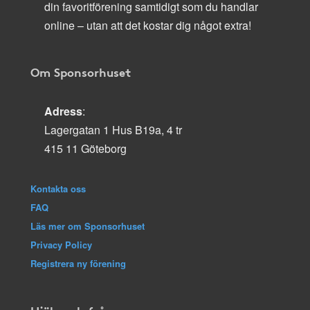
din favoritförening samtidigt som du handlar
online – utan att det kostar dig något extra!
Om Sponsorhuset
Adress
:
Lagergatan 1 Hus B19a, 4 tr
415 11 Göteborg
Kontakta oss
FAQ
Läs mer om Sponsorhuset
Privacy Policy
Registrera ny förening