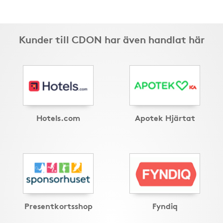
Kunder till CDON har även handlat här
Hotels.com
Apotek Hjärtat
Presentkortsshop
Fyndiq