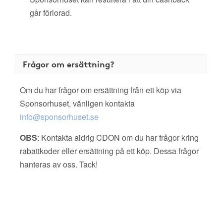
går förlorad.
Frågor om ersättning?
Om du har frågor om ersättning från ett köp via
Sponsorhuset, vänligen kontakta
info@sponsorhuset.se
OBS
: Kontakta aldrig CDON om du har frågor kring
rabattkoder eller ersättning på ett köp. Dessa frågor
hanteras av oss. Tack!