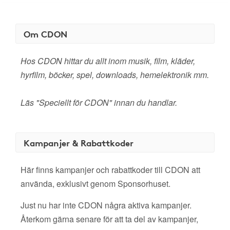
Om CDON
Hos CDON hittar du allt inom musik, film, kläder,
hyrfilm, böcker, spel, downloads, hemelektronik mm.
Läs "Speciellt för CDON" innan du handlar.
Kampanjer & Rabattkoder
Här finns kampanjer och rabattkoder till CDON att
använda, exklusivt genom Sponsorhuset.
Just nu har inte CDON några aktiva kampanjer.
Återkom gärna senare för att ta del av kampanjer,