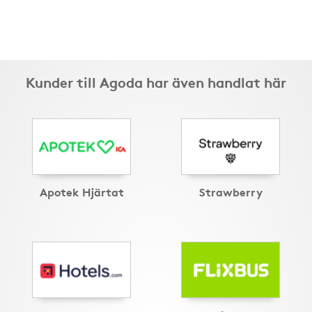
Kunder till Agoda har även handlat här
Apotek Hjärtat
Strawberry