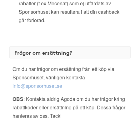
rabatter (t ex Mecenat) som ej utfärdats av
Sponsorhuset kan resultera i att din cashback
går förlorad.
Frågor om ersättning?
Om du har frågor om ersättning från ett köp via
Sponsorhuset, vänligen kontakta
info@sponsorhuset.se
OBS
: Kontakta aldrig Agoda om du har frågor kring
rabattkoder eller ersättning på ett köp. Dessa frågor
hanteras av oss. Tack!