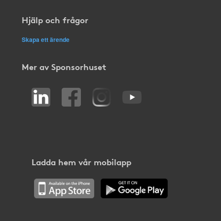
Hjälp och frågor
Skapa ett ärende
Mer av Sponsorhuset
Ladda hem vår mobilapp