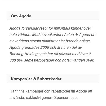
Om Agoda
Agoda förvandlar resor för miljontals kunder över
hela världen. Med huvudkontor i Asien är Agoda en
av världens största plattformar för boende online.
Agoda grundades 2005 och är nu en del av
Booking Holdings och har ett nätverk med över 2
000 000 semesterbostäder och hotell världen över.
Kampanjer & Rabattkoder
Här finns kampanjer och rabattkoder till Agoda att
använda, exklusivt genom Sponsorhuset.