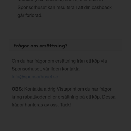
Sponsorhuset kan resultera i att din cashback
går förlorad.
Frågor om ersättning?
Om du har frågor om ersättning från ett köp via
Sponsorhuset, vänligen kontakta
info@sponsorhuset.se
OBS
: Kontakta aldrig Vistaprint om du har frågor
kring rabattkoder eller ersättning på ett köp. Dessa
frågor hanteras av oss. Tack!