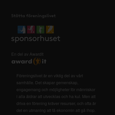
Stötta föreningslivet
En del av AwardIt
Föreningslivet är en viktig del av vårt
samhälle. Det skapar gemenskap,
engagemang och möjligheter för människor
i alla åldrar att utvecklas och ha kul. Men att
driva en förening kräver resurser, och ofta är
det en utmaning att få ekonomin att gå ihop.