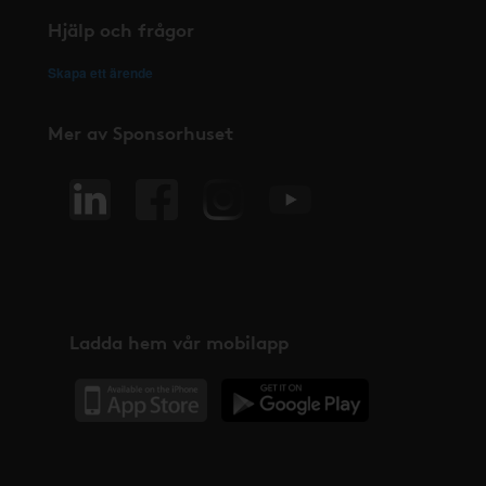
Hjälp och frågor
Skapa ett ärende
Mer av Sponsorhuset
Ladda hem vår mobilapp