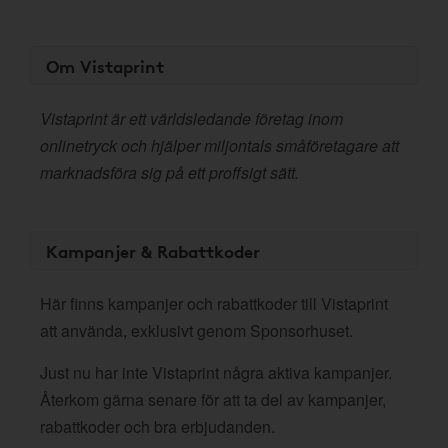
Om Vistaprint
Vistaprint är ett världsledande företag inom
onlinetryck och hjälper miljontals småföretagare att
marknadsföra sig på ett proffsigt sätt.
Kampanjer & Rabattkoder
Här finns kampanjer och rabattkoder till Vistaprint
att använda, exklusivt genom Sponsorhuset.
Just nu har inte Vistaprint några aktiva kampanjer.
Återkom gärna senare för att ta del av kampanjer,
rabattkoder och bra erbjudanden.