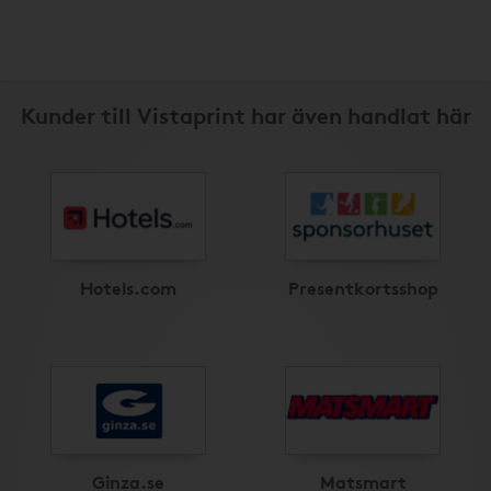
Kunder till Vistaprint har även handlat här
Hotels.com
Presentkortsshop
Ginza.se
Matsmart