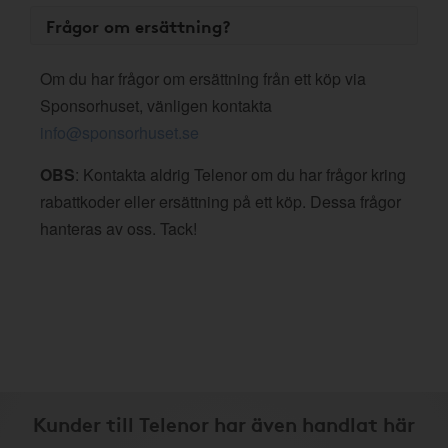
Frågor om ersättning?
Om du har frågor om ersättning från ett köp via
Sponsorhuset, vänligen kontakta
info@sponsorhuset.se
OBS
: Kontakta aldrig Telenor om du har frågor kring
rabattkoder eller ersättning på ett köp. Dessa frågor
hanteras av oss. Tack!
Kunder till Telenor har även handlat här