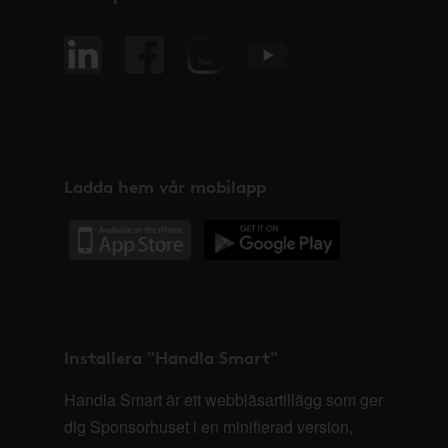
Ladda hem vår mobilapp
Installera "Handla Smart"
Handla Smart är ett webbläsartillägg som ger
dig Sponsorhuset i en minifierad version,