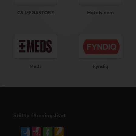
CS MEGASTORE
Hotels.com
Meds
Fyndiq
Stötta föreningslivet