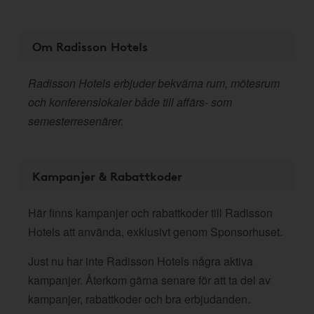
Om Radisson Hotels
Radisson Hotels erbjuder bekväma rum, mötesrum
och konferenslokaler både till affärs- som
semesterresenärer.
Kampanjer & Rabattkoder
Här finns kampanjer och rabattkoder till Radisson
Hotels att använda, exklusivt genom Sponsorhuset.
Just nu har inte Radisson Hotels några aktiva
kampanjer. Återkom gärna senare för att ta del av
kampanjer, rabattkoder och bra erbjudanden.