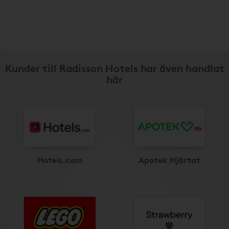
Kunder till Radisson Hotels har även handlat
här
Hotels.com
Apotek Hjärtat