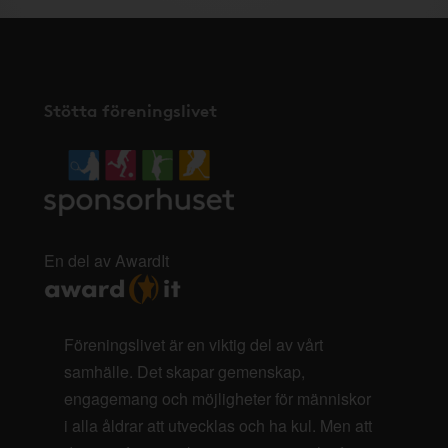
Stötta föreningslivet
En del av AwardIt
Föreningslivet är en viktig del av vårt
samhälle. Det skapar gemenskap,
engagemang och möjligheter för människor
i alla åldrar att utvecklas och ha kul. Men att