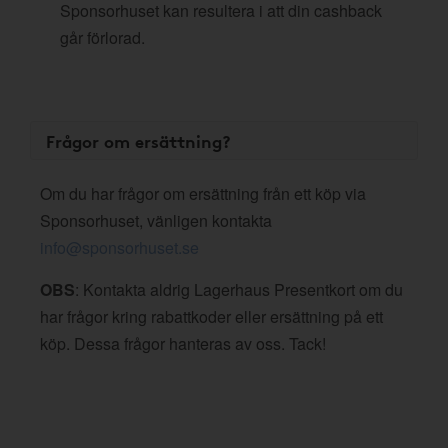
Sponsorhuset kan resultera i att din cashback
går förlorad.
Frågor om ersättning?
Om du har frågor om ersättning från ett köp via
Sponsorhuset, vänligen kontakta
info@sponsorhuset.se
OBS
: Kontakta aldrig Lagerhaus Presentkort om du
har frågor kring rabattkoder eller ersättning på ett
köp. Dessa frågor hanteras av oss. Tack!