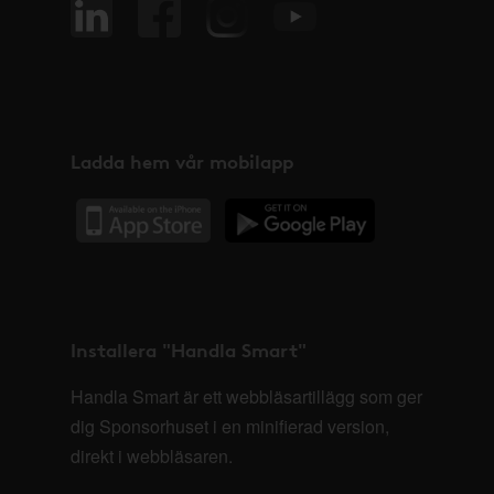
Ladda hem vår mobilapp
Installera "Handla Smart"
Handla Smart är ett webbläsartillägg som ger
dig Sponsorhuset i en minifierad version,
direkt i webbläsaren.