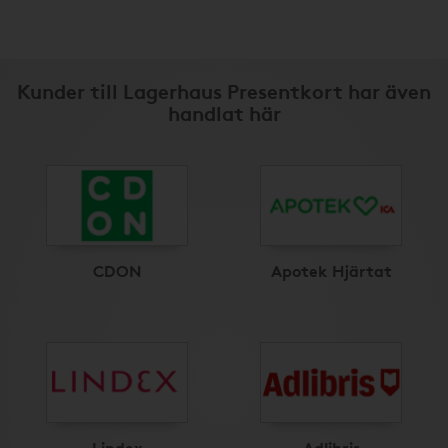
Kunder till Lagerhaus Presentkort har även
handlat här
CDON
Apotek Hjärtat
Lindex
Adlibris