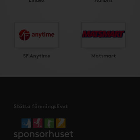
SF Anytime
Matsmart
Stötta föreningslivet