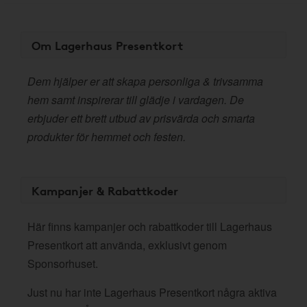
Om Lagerhaus Presentkort
Dem hjälper er att skapa personliga & trivsamma
hem samt inspirerar till glädje i vardagen. De
erbjuder ett brett utbud av prisvärda och smarta
produkter för hemmet och festen.
Kampanjer & Rabattkoder
Här finns kampanjer och rabattkoder till Lagerhaus
Presentkort att använda, exklusivt genom
Sponsorhuset.
Just nu har inte Lagerhaus Presentkort några aktiva