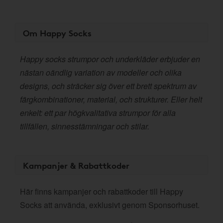
Om Happy Socks
Happy socks strumpor och underkläder erbjuder en
nästan oändlig variation av modeller och olika
designs, och sträcker sig över ett brett spektrum av
färgkombinationer, material, och strukturer. Eller helt
enkelt: ett par högkvalitativa strumpor för alla
tillfällen, sinnesstämningar och stilar.
Kampanjer & Rabattkoder
Här finns kampanjer och rabattkoder till Happy
Socks att använda, exklusivt genom Sponsorhuset.