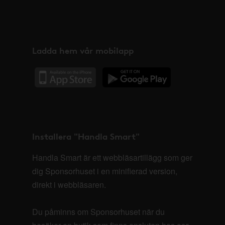
Ladda hem vår mobilapp
Installera "Handla Smart"
Handla Smart är ett webbläsartillägg som ger
dig Sponsorhuset i en minifierad version,
direkt i webbläsaren.
Du påminns om Sponsorhuset när du