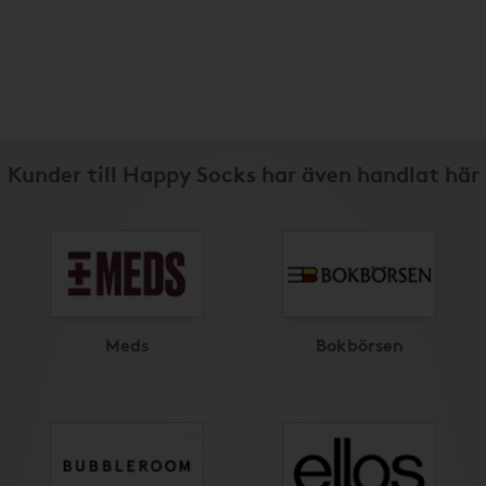
Kunder till Happy Socks har även handlat här
Meds
Bokbörsen