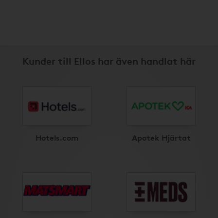
Kunder till Ellos har även handlat här
Hotels.com
Apotek Hjärtat