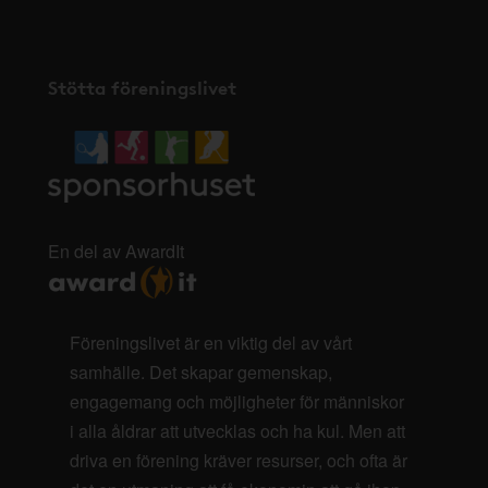
Stötta föreningslivet
En del av AwardIt
Föreningslivet är en viktig del av vårt
samhälle. Det skapar gemenskap,
engagemang och möjligheter för människor
i alla åldrar att utvecklas och ha kul. Men att
driva en förening kräver resurser, och ofta är