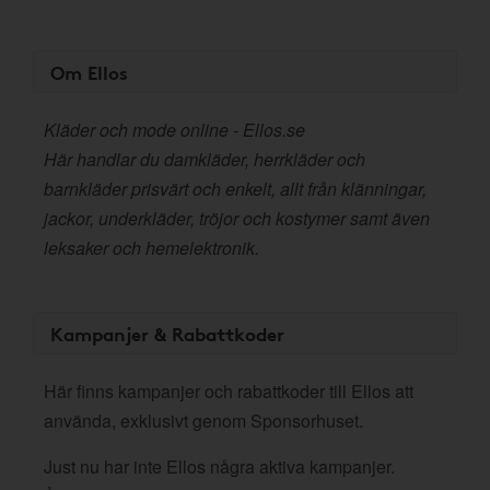
Om Ellos
Kläder och mode online - Ellos.se
Här handlar du damkläder, herrkläder och
barnkläder prisvärt och enkelt, allt från klänningar,
jackor, underkläder, tröjor och kostymer samt även
leksaker och hemelektronik.
Kampanjer & Rabattkoder
Här finns kampanjer och rabattkoder till Ellos att
använda, exklusivt genom Sponsorhuset.
Just nu har inte Ellos några aktiva kampanjer.