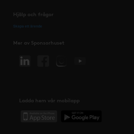
Hjälp och frågor
Skapa ett ärende
Mer av Sponsorhuset
Ladda hem vår mobilapp