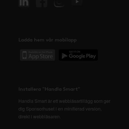
Ladda hem vår mobilapp
Installera "Handla Smart"
Handla Smart är ett webbläsartillägg som ger
dig Sponsorhuset i en minifierad version,
direkt i webbläsaren.