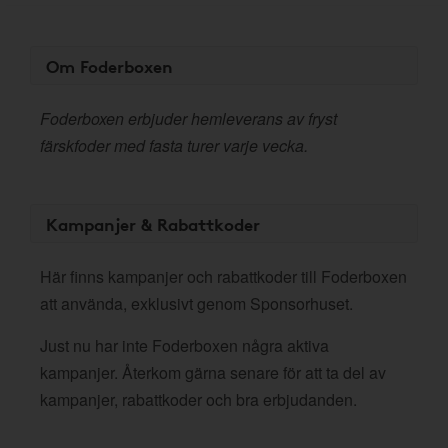
Om Foderboxen
Foderboxen erbjuder hemleverans av fryst
färskfoder med fasta turer varje vecka.
Kampanjer & Rabattkoder
Här finns kampanjer och rabattkoder till Foderboxen
att använda, exklusivt genom Sponsorhuset.
Just nu har inte Foderboxen några aktiva
kampanjer. Återkom gärna senare för att ta del av
kampanjer, rabattkoder och bra erbjudanden.