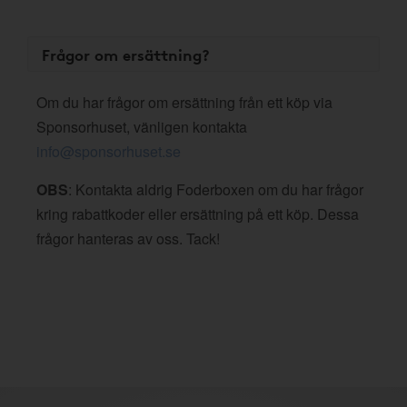
Frågor om ersättning?
Om du har frågor om ersättning från ett köp via
Sponsorhuset, vänligen kontakta
info@sponsorhuset.se
OBS
: Kontakta aldrig Foderboxen om du har frågor
kring rabattkoder eller ersättning på ett köp. Dessa
frågor hanteras av oss. Tack!