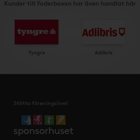
Kunder till Foderboxen har även handlat här
Tyngre
Adlibris
Stötta föreningslivet