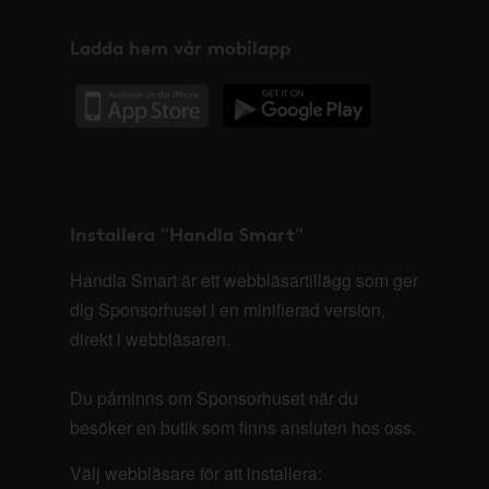
Ladda hem vår mobilapp
Installera "Handla Smart"
Handla Smart är ett webbläsartillägg som ger
dig Sponsorhuset i en minifierad version,
direkt i webbläsaren.
Du påminns om Sponsorhuset när du
besöker en butik som finns ansluten hos oss.
Välj webbläsare för att installera: