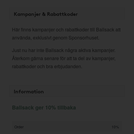
Kampanjer & Rabattkoder
Här finns kampanjer och rabattkoder till Ballsack att
använda, exklusivt genom Sponsorhuset.
Just nu har inte Ballsack några aktiva kampanjer.
Återkom gärna senare för att ta del av kampanjer,
rabattkoder och bra erbjudanden.
Information
Ballsack ger 10% tillbaka
Order
10%