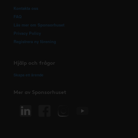
Kontakta oss
FAQ
Läs mer om Sponsorhuset
Privacy Policy
Registrera ny förening
Hjälp och frågor
Skapa ett ärende
Mer av Sponsorhuset