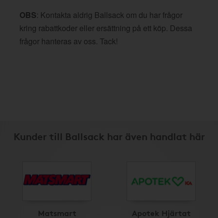
OBS
: Kontakta aldrig Ballsack om du har frågor
kring rabattkoder eller ersättning på ett köp. Dessa
frågor hanteras av oss. Tack!
Kunder till Ballsack har även handlat här
Matsmart
Apotek Hjärtat