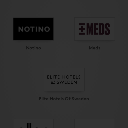
Notino
Meds
Elite Hotels Of Sweden