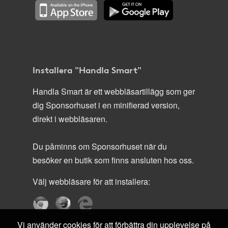
Installera "Handla Smart"
Handla Smart är ett webbläsartillägg som ger
dig Sponsorhuset i en minifierad version,
direkt i webbläsaren.
Du påminns om Sponsorhuset när du
besöker en butik som finns ansluten hos oss.
Välj webbläsare för att installera:
Vi använder cookies för att förbättra din upplevelse på