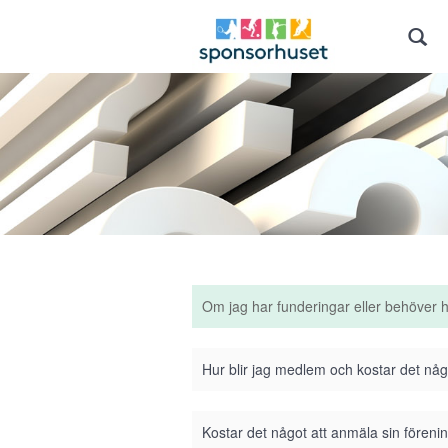
Om jag har funderingar eller behöver 
Hur blir jag medlem och kostar det nå
Kostar det något att anmäla sin förenin