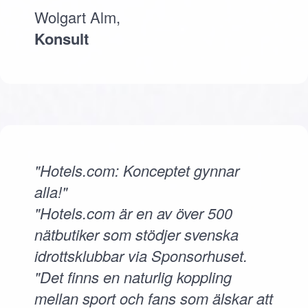
Wolgart Alm,
Konsult
"Hotels.com: Konceptet gynnar
alla!"
"Hotels.com är en av över 500
nätbutiker som stödjer svenska
idrottsklubbar via Sponsorhuset.
"Det finns en naturlig koppling
mellan sport och fans som älskar att