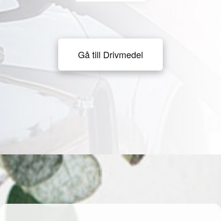
Gå till Drivmedel