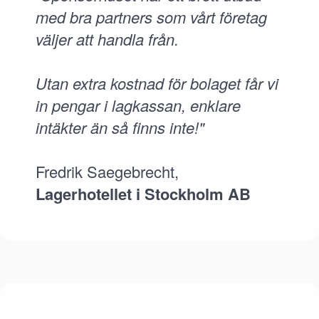
med bra partners som vårt företag
väljer att handla från.
Utan extra kostnad för bolaget får vi
in pengar i lagkassan, enklare
intäkter än så finns inte!"
Fredrik Saegebrecht,
Lagerhotellet i Stockholm AB