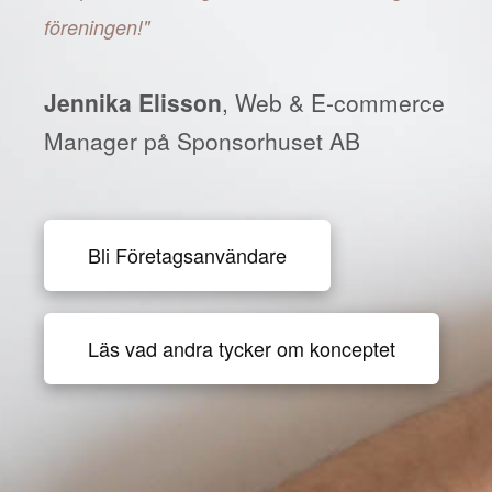
föreningen!"
Jennika Elisson
, Web & E-commerce
Manager på Sponsorhuset AB
Bli Företagsanvändare
Läs vad andra tycker om konceptet