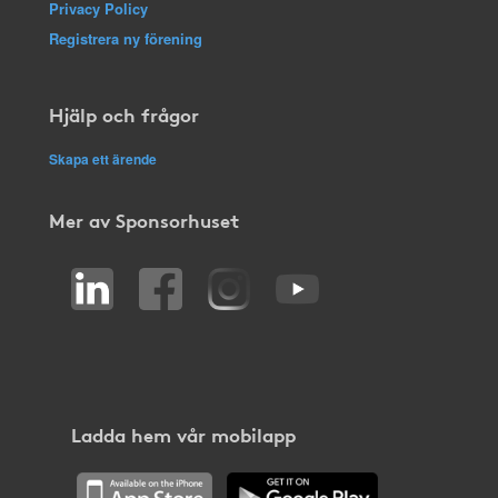
Privacy Policy
Registrera ny förening
Hjälp och frågor
Skapa ett ärende
Mer av Sponsorhuset
Ladda hem vår mobilapp