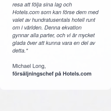
resa att följa sina lag och
Hotels.com som kan förse dem med
valet av hundratusentals hotell runt
om i världen. Denna ekvation
gynnar alla parter, och vi är mycket
glada över att kunna vara en del av
detta."
Michael Long,
försäljningschef på Hotels.com