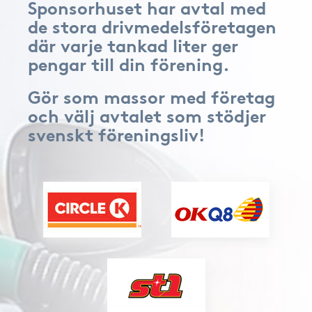
Sponsorhuset har avtal med
de stora drivmedelsföretagen
där varje tankad liter ger
pengar till din förening.
Gör som massor med företag
och välj avtalet som stödjer
svenskt föreningsliv!