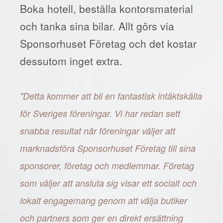
Boka hotell, beställa kontorsmaterial
och tanka sina bilar. Allt görs via
Sponsorhuset Företag och det kostar
dessutom inget extra.
"Detta kommer att bli en fantastisk intäktskälla
för Sveriges föreningar. Vi har redan sett
snabba resultat när föreningar väljer att
marknadsföra Sponsorhuset Företag till sina
sponsorer, företag och medlemmar. Företag
som väljer att ansluta sig visar ett socialt och
lokalt engagemang genom att välja butiker
och partners som ger en direkt ersättning