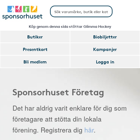
Köp genom denna sida stöttar Glimma Hockey
Butiker
Biobiljetter
Presentkort
Kampanjer
Bli medlem
Logga in
Sponsorhuset Företag
Det har aldrig varit enklare för dig som
företagare att stötta din lokala
förening. Registrera dig
här
.