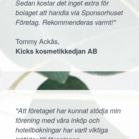
Sedan kostar det inget extra för
bolaget att handla via Sponsorhuset
Företag. Rekommenderas varmt!"
Tommy Ackås,
Kicks kosmetikkedjan AB
"Att företaget har kunnat stödja min
förening med våra inköp och
hotellbokningar har varit viktiga