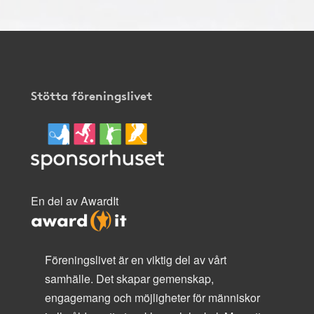
Stötta föreningslivet
En del av AwardIt
Föreningslivet är en viktig del av vårt
samhälle. Det skapar gemenskap,
engagemang och möjligheter för människor