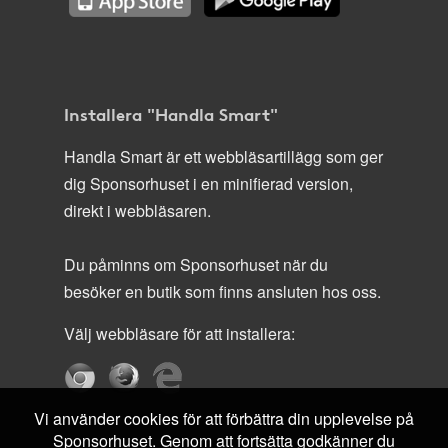
Installera "Handla Smart"
Handla Smart är ett webbläsartillägg som ger
dig Sponsorhuset i en minifierad version,
direkt i webbläsaren.
Du påminns om Sponsorhuset när du
besöker en butik som finns ansluten hos oss.
Välj webbläsare för att installera:
Vi använder cookies för att förbättra din upplevelse på
Sponsorhuset. Genom att fortsätta godkänner du