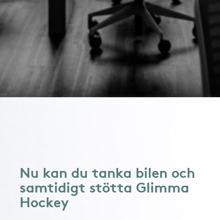
Nu kan du tanka bilen och
samtidigt stötta Glimma
Hockey