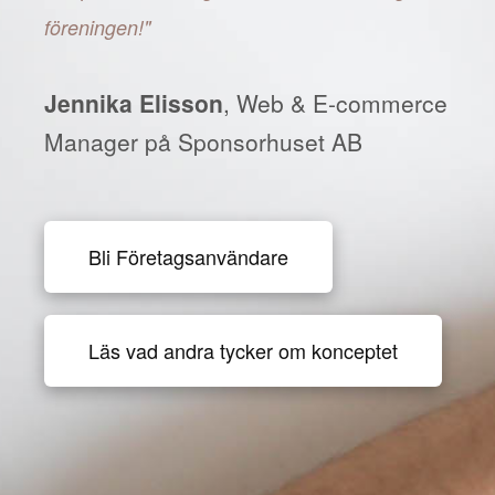
föreningen!"
Jennika Elisson
, Web & E-commerce
Manager på Sponsorhuset AB
Bli Företagsanvändare
Läs vad andra tycker om konceptet