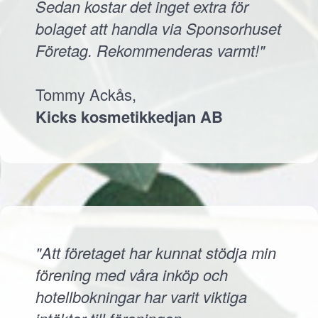
Sedan kostar det inget extra för
bolaget att handla via Sponsorhuset
Företag. Rekommenderas varmt!"
Tommy Ackås,
Kicks kosmetikkedjan AB
"Att företaget har kunnat stödja min
förening med våra inköp och
hotellbokningar har varit viktiga