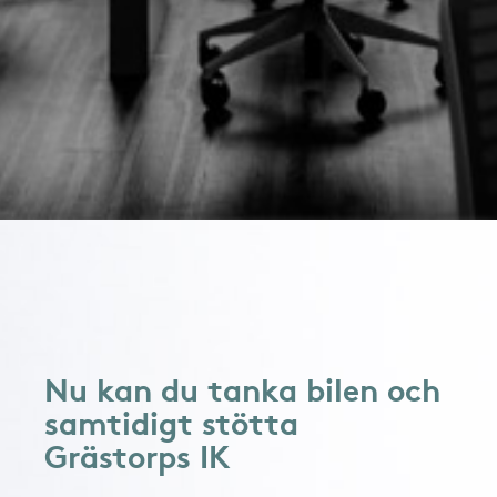
Nu kan du tanka bilen och
samtidigt stötta
Grästorps IK