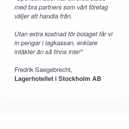
med bra partners som vårt företag
väljer att handla från.
Utan extra kostnad för bolaget får vi
in pengar i lagkassan, enklare
intäkter än så finns inte!"
Fredrik Saegebrecht,
Lagerhotellet i Stockholm AB