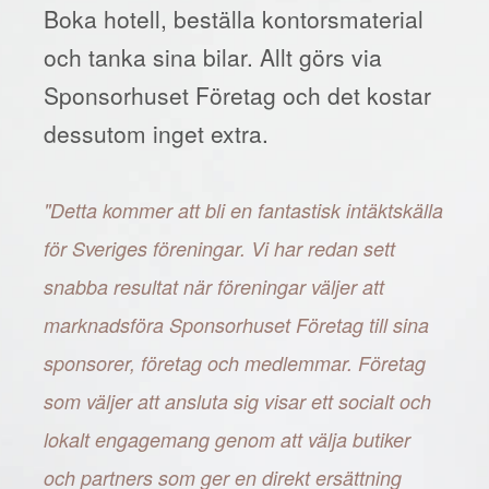
Boka hotell, beställa kontorsmaterial
och tanka sina bilar. Allt görs via
Sponsorhuset Företag och det kostar
dessutom inget extra.
"Detta kommer att bli en fantastisk intäktskälla
för Sveriges föreningar. Vi har redan sett
snabba resultat när föreningar väljer att
marknadsföra Sponsorhuset Företag till sina
sponsorer, företag och medlemmar. Företag
som väljer att ansluta sig visar ett socialt och
lokalt engagemang genom att välja butiker
och partners som ger en direkt ersättning