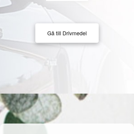
Gå till Drivmedel