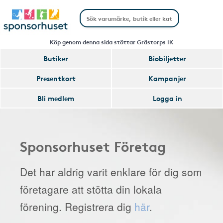
Köp genom denna sida stöttar Grästorps IK
Butiker
Biobiljetter
Presentkort
Kampanjer
Bli medlem
Logga in
Sponsorhuset Företag
Det har aldrig varit enklare för dig som
företagare att stötta din lokala
förening. Registrera dig
här
.