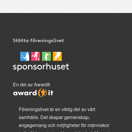
Stötta föreningslivet
En del av AwardIt
Föreningslivet är en viktig del av vårt
samhälle. Det skapar gemenskap,
engagemang och möjligheter för människor