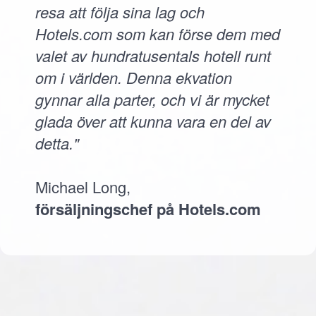
resa att följa sina lag och
Hotels.com som kan förse dem med
valet av hundratusentals hotell runt
om i världen. Denna ekvation
gynnar alla parter, och vi är mycket
glada över att kunna vara en del av
detta."
Michael Long,
försäljningschef på Hotels.com