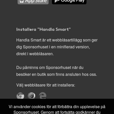
Installera "Handla Smart"
Handla Smart är ett webbläsartillägg som ger
dig Sponsorhuset i en minifierad version,
direkt i webbläsaren.
Du påminns om Sponsorhuset när du
besöker en butik som finns ansluten hos oss.
Välj webbläsare för att installera:
Vi använder cookies för att förbättra din upplevelse på
Sponsorhuset. Genom att fortsätta godkänner du