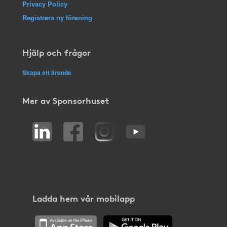
Privacy Policy
Registrera ny förening
Hjälp och frågor
Skapa ett ärende
Mer av Sponsorhuset
Ladda hem vår mobilapp