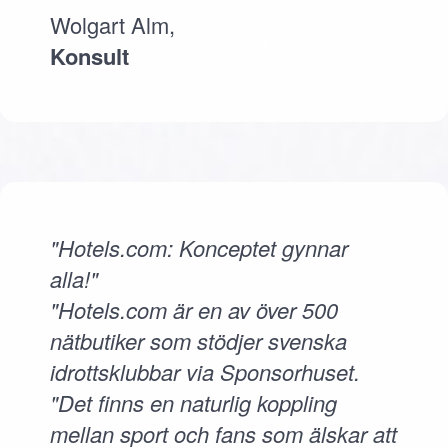
Wolgart Alm,
Konsult
"Hotels.com: Konceptet gynnar
alla!"
"Hotels.com är en av över 500
nätbutiker som stödjer svenska
idrottsklubbar via Sponsorhuset.
"Det finns en naturlig koppling
mellan sport och fans som älskar att