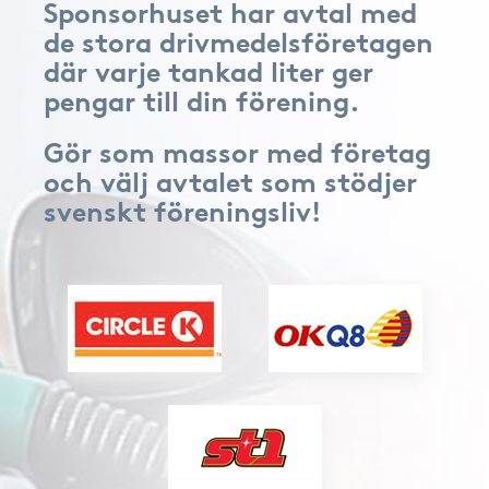
Sponsorhuset har avtal med
de stora drivmedelsföretagen
där varje tankad liter ger
pengar till din förening.
Gör som massor med företag
och välj avtalet som stödjer
svenskt föreningsliv!