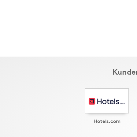
Kunder
Hotels.com