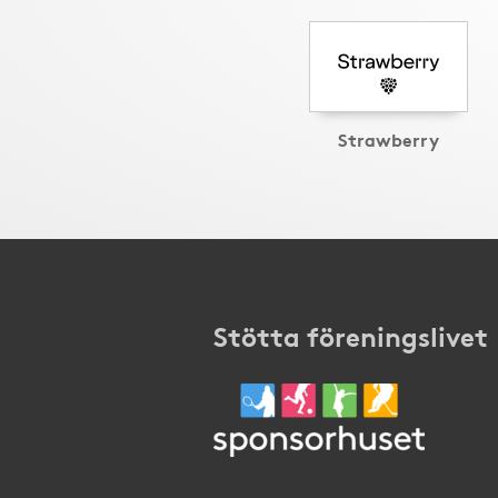
Strawberry
Stötta föreningslivet