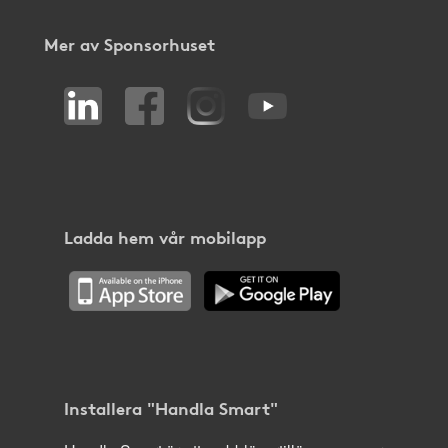
Mer av Sponsorhuset
Ladda hem vår mobilapp
Installera "Handla Smart"