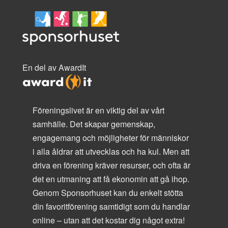
En del av AwardIt
Föreningslivet är en viktig del av vårt
samhälle. Det skapar gemenskap,
engagemang och möjligheter för människor
i alla åldrar att utvecklas och ha kul. Men att
driva en förening kräver resurser, och ofta är
det en utmaning att få ekonomin att gå ihop.
Genom Sponsorhuset kan du enkelt stötta
din favoritförening samtidigt som du handlar
online – utan att det kostar dig något extra!