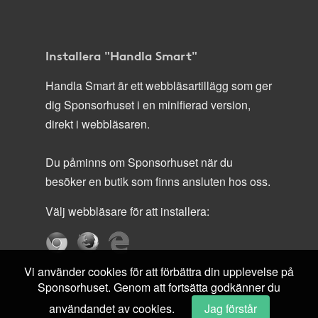
Installera "Handla Smart"
Handla Smart är ett webbläsartillägg som ger
dig Sponsorhuset i en minifierad version,
direkt i webbläsaren.
Du påminns om Sponsorhuset när du
besöker en butik som finns ansluten hos oss.
Välj webbläsare för att installera:
Vi använder cookies för att förbättra din upplevelse på
Sponsorhuset. Genom att fortsätta godkänner du
användandet av cookies.
Jag förstår