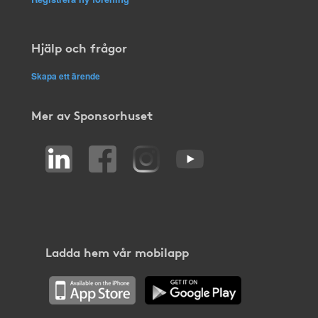
Hjälp och frågor
Skapa ett ärende
Mer av Sponsorhuset
Ladda hem vår mobilapp