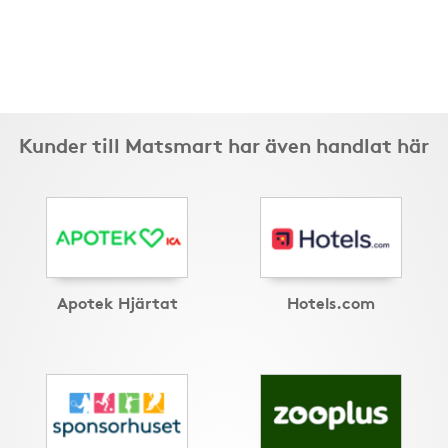
Kunder till Matsmart har även handlat här
Apotek Hjärtat
Hotels.com