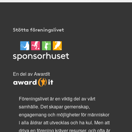
Stötta föreningslivet
En del av AwardIt
Föreningslivet är en viktig del av vårt
samhälle. Det skapar gemenskap,
engagemang och möjligheter för människor
i alla åldrar att utvecklas och ha kul. Men att
driva en förening kräver resurser, och ofta är