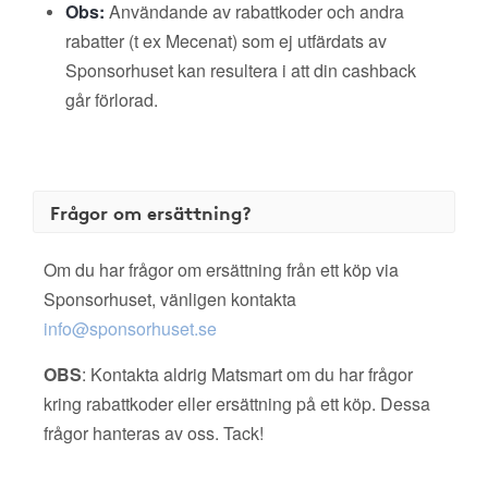
Obs:
Användande av rabattkoder och andra
rabatter (t ex Mecenat) som ej utfärdats av
Sponsorhuset kan resultera i att din cashback
går förlorad.
Frågor om ersättning?
Om du har frågor om ersättning från ett köp via
Sponsorhuset, vänligen kontakta
info@sponsorhuset.se
OBS
: Kontakta aldrig Matsmart om du har frågor
kring rabattkoder eller ersättning på ett köp. Dessa
frågor hanteras av oss. Tack!