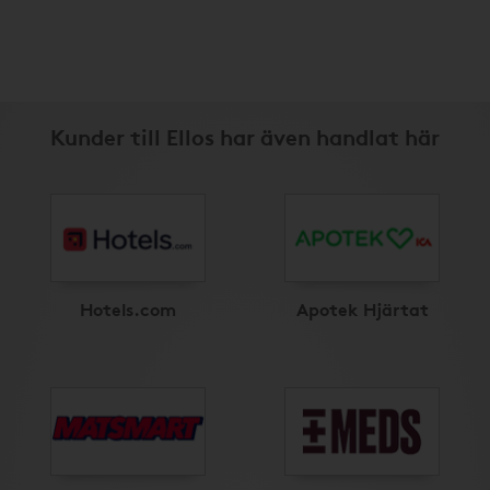
Kunder till Ellos har även handlat här
Hotels.com
Apotek Hjärtat