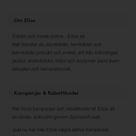
Om Ellos
Kläder och mode online - Ellos.se
Här handlar du damkläder, herrkläder och
barnkläder prisvärt och enkelt, allt från klänningar,
jackor, underkläder, tröjor och kostymer samt även
leksaker och hemelektronik.
Kampanjer & Rabattkoder
Här finns kampanjer och rabattkoder till Ellos att
använda, exklusivt genom Sponsorhuset.
Just nu har inte Ellos några aktiva kampanjer.