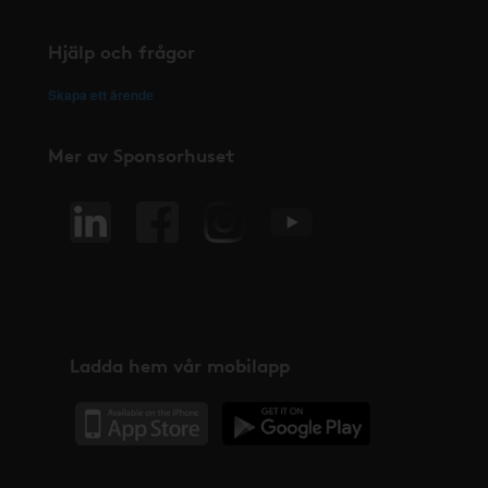
Hjälp och frågor
Skapa ett ärende
Mer av Sponsorhuset
Ladda hem vår mobilapp