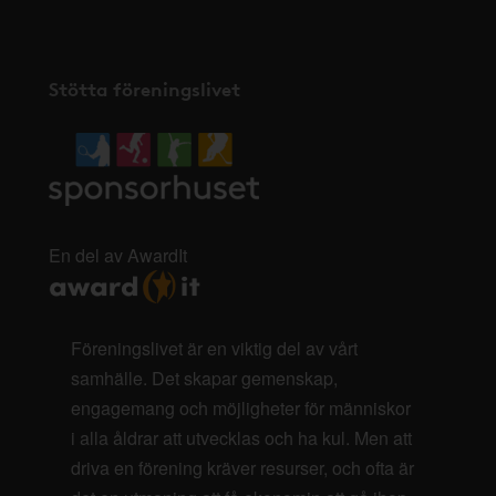
Stötta föreningslivet
En del av AwardIt
Föreningslivet är en viktig del av vårt
samhälle. Det skapar gemenskap,
engagemang och möjligheter för människor
i alla åldrar att utvecklas och ha kul. Men att
driva en förening kräver resurser, och ofta är