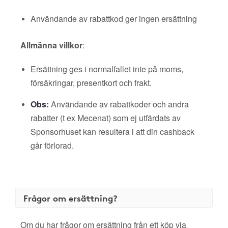
Användande av rabattkod ger ingen ersättning
Allmänna villkor
:
Ersättning ges i normalfallet inte på moms,
försäkringar, presentkort och frakt.
Obs:
Användande av rabattkoder och andra
rabatter (t ex Mecenat) som ej utfärdats av
Sponsorhuset kan resultera i att din cashback
går förlorad.
Frågor om ersättning?
Om du har frågor om ersättning från ett köp via