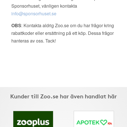
Sponsorhuset, vänligen kontakta
info@sponsorhuset.se
OBS
: Kontakta aldrig Zoo.se om du har frågor kring
rabattkoder eller ersättning på ett köp. Dessa frågor
hanteras av oss. Tack!
Kunder till Zoo.se har även handlat här