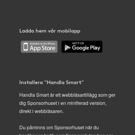
Ladda hem vår mobilapp
Installera "Handla Smart"
Handla Smart är ett webbläsartillägg som ger
dig Sponsorhuset i en minifierad version,
direkt i webbläsaren.
Du påminns om Sponsorhuset när du