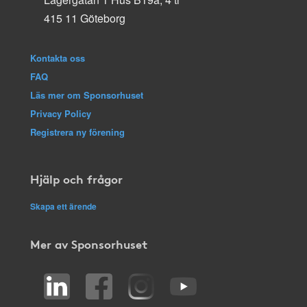
415 11 Göteborg
Kontakta oss
FAQ
Läs mer om Sponsorhuset
Privacy Policy
Registrera ny förening
Hjälp och frågor
Skapa ett ärende
Mer av Sponsorhuset