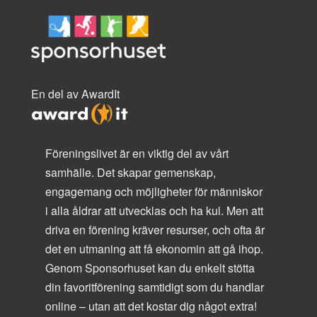
En del av AwardIt
Föreningslivet är en viktig del av vårt
samhälle. Det skapar gemenskap,
engagemang och möjligheter för människor
i alla åldrar att utvecklas och ha kul. Men att
driva en förening kräver resurser, och ofta är
det en utmaning att få ekonomin att gå ihop.
Genom Sponsorhuset kan du enkelt stötta
din favoritförening samtidigt som du handlar
online – utan att det kostar dig något extra!