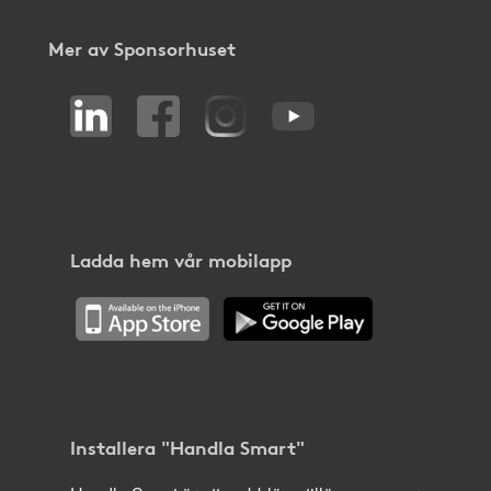
Mer av Sponsorhuset
Ladda hem vår mobilapp
Installera "Handla Smart"