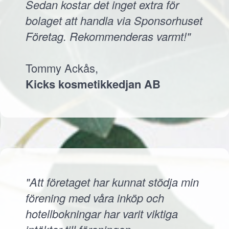
Sedan kostar det inget extra för
bolaget att handla via Sponsorhuset
Företag. Rekommenderas varmt!"
Tommy Ackås,
Kicks kosmetikkedjan AB
"Att företaget har kunnat stödja min
förening med våra inköp och
hotellbokningar har varit viktiga