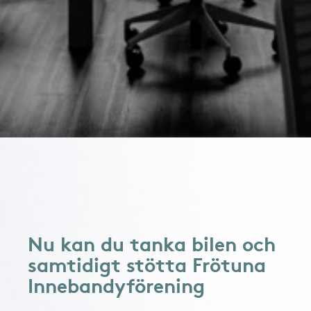
Nu kan du tanka bilen och
samtidigt stötta Frötuna
Innebandyförening