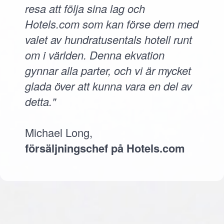
resa att följa sina lag och
Hotels.com som kan förse dem med
valet av hundratusentals hotell runt
om i världen. Denna ekvation
gynnar alla parter, och vi är mycket
glada över att kunna vara en del av
detta."
Michael Long,
försäljningschef på Hotels.com