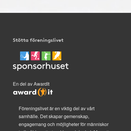
Stötta föreningslivet
En del av AwardIt
Föreningslivet är en viktig del av vårt
samhälle. Det skapar gemenskap,
engagemang och möjligheter för människor