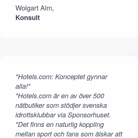
Wolgart Alm,
Konsult
"Hotels.com: Konceptet gynnar
alla!"
"Hotels.com är en av över 500
nätbutiker som stödjer svenska
idrottsklubbar via Sponsorhuset.
"Det finns en naturlig koppling
mellan sport och fans som älskar att