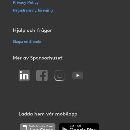
Privacy Policy
Registrera ny förening
Hjälp och frågor
Skapa ett ärende
Mer av Sponsorhuset
Ladda hem vår mobilapp