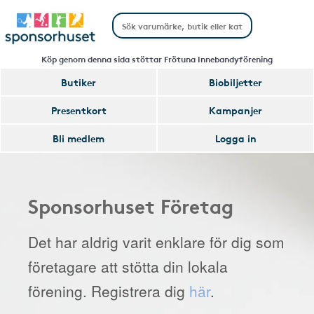
Köp genom denna sida stöttar Frötuna Innebandyförening
Butiker
Biobiljetter
Presentkort
Kampanjer
Bli medlem
Logga in
Sponsorhuset Företag
Det har aldrig varit enklare för dig som
företagare att stötta din lokala
förening. Registrera dig
här
.