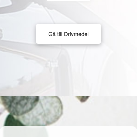
Gå till Drivmedel