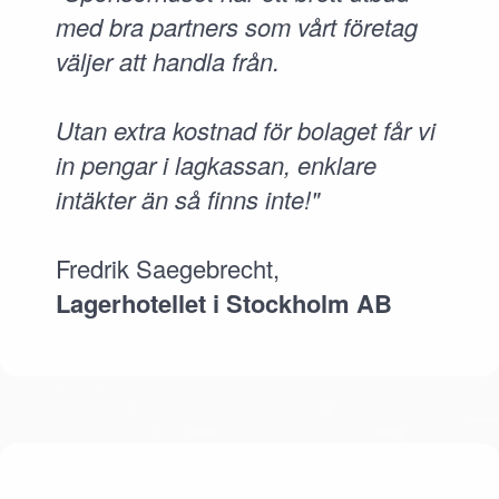
med bra partners som vårt företag
väljer att handla från.
Utan extra kostnad för bolaget får vi
in pengar i lagkassan, enklare
intäkter än så finns inte!"
Fredrik Saegebrecht,
Lagerhotellet i Stockholm AB