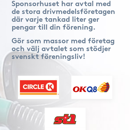
Sponsorhuset har avtal med
de stora drivmedelsföretagen
där varje tankad liter ger
pengar till din förening.
Gör som massor med företag
och välj avtalet som stödjer
svenskt föreningsliv!