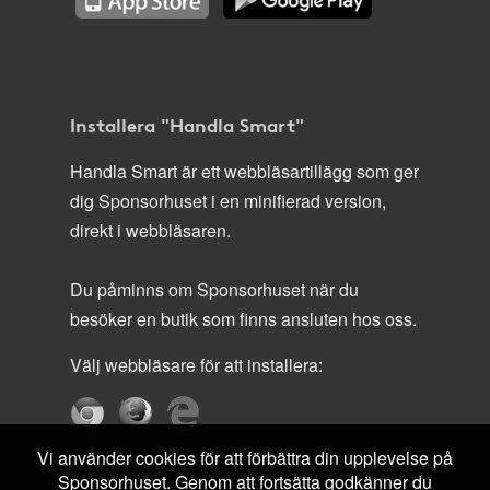
Installera "Handla Smart"
Handla Smart är ett webbläsartillägg som ger
dig Sponsorhuset i en minifierad version,
direkt i webbläsaren.
Du påminns om Sponsorhuset när du
besöker en butik som finns ansluten hos oss.
Välj webbläsare för att installera:
Vi använder cookies för att förbättra din upplevelse på
Sponsorhuset. Genom att fortsätta godkänner du