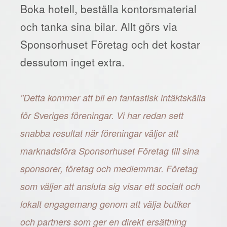
Boka hotell, beställa kontorsmaterial
och tanka sina bilar. Allt görs via
Sponsorhuset Företag och det kostar
dessutom inget extra.
"Detta kommer att bli en fantastisk intäktskälla
för Sveriges föreningar. Vi har redan sett
snabba resultat när föreningar väljer att
marknadsföra Sponsorhuset Företag till sina
sponsorer, företag och medlemmar. Företag
som väljer att ansluta sig visar ett socialt och
lokalt engagemang genom att välja butiker
och partners som ger en direkt ersättning