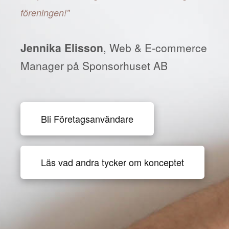
föreningen!"
Jennika Elisson
, Web & E-commerce
Manager på Sponsorhuset AB
Bli Företagsanvändare
Läs vad andra tycker om konceptet