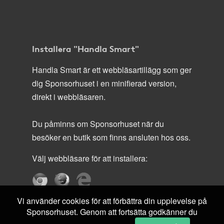
Installera "Handla Smart"
Handla Smart är ett webbläsartillägg som ger
dig Sponsorhuset i en minifierad version,
direkt i webbläsaren.
Du påminns om Sponsorhuset när du
besöker en butik som finns ansluten hos oss.
Välj webbläsare för att installera:
Vi använder cookies för att förbättra din upplevelse på
Sponsorhuset. Genom att fortsätta godkänner du