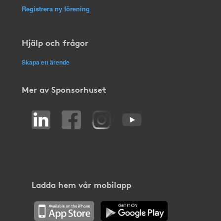
Registrera ny förening
Hjälp och frågor
Skapa ett ärende
Mer av Sponsorhuset
Ladda hem vår mobilapp