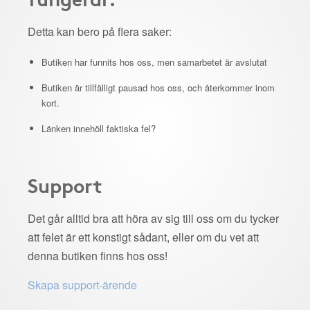
Detta kan bero på flera saker:
Butiken har funnits hos oss, men samarbetet är avslutat
Butiken är tillfälligt pausad hos oss, och återkommer inom
kort.
Länken innehöll faktiska fel?
Support
Det går alltid bra att höra av sig till oss om du tycker
att felet är ett konstigt sådant, eller om du vet att
denna butiken finns hos oss!
Skapa support-ärende