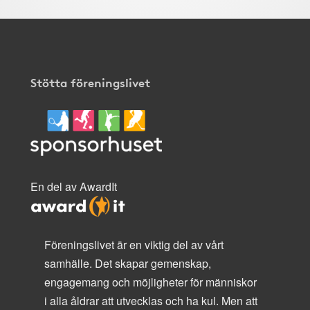
Stötta föreningslivet
En del av AwardIt
Föreningslivet är en viktig del av vårt
samhälle. Det skapar gemenskap,
engagemang och möjligheter för människor
i alla åldrar att utvecklas och ha kul. Men att