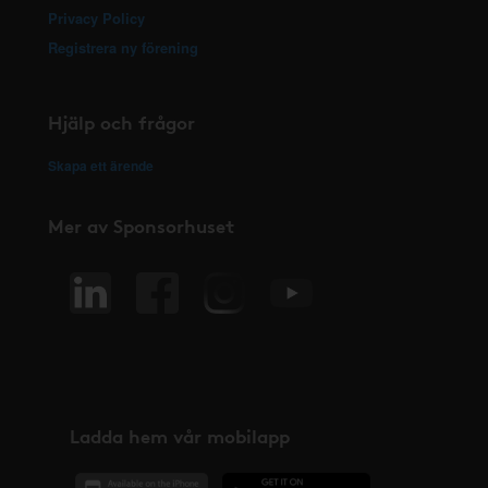
Privacy Policy
Registrera ny förening
Hjälp och frågor
Skapa ett ärende
Mer av Sponsorhuset
Ladda hem vår mobilapp