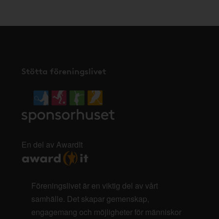
Stötta föreningslivet
En del av AwardIt
Föreningslivet är en viktig del av vårt
samhälle. Det skapar gemenskap,
engagemang och möjligheter för människor