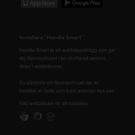
Installera "Handla Smart"
Handla Smart är ett webbläsartillägg som ger
dig Sponsorhuset i en minifierad version,
direkt i webbläsaren.
Du påminns om Sponsorhuset när du
besöker en butik som finns ansluten hos oss.
Välj webbläsare för att installera: