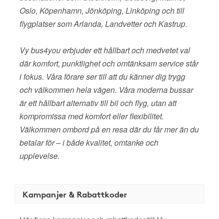
Oslo, Köpenhamn, Jönköping, Linköping och till
flygplatser som Arlanda, Landvetter och Kastrup.
Vy bus4you erbjuder ett hållbart och medvetet val
där komfort, punktlighet och omtänksam service står
i fokus. Våra förare ser till att du känner dig trygg
och välkommen hela vägen. Våra moderna bussar
är ett hållbart alternativ till bil och flyg, utan att
kompromissa med komfort eller flexibilitet.
Välkommen ombord på en resa där du får mer än du
betalar för – i både kvalitet, omtanke och
upplevelse.
Kampanjer & Rabattkoder