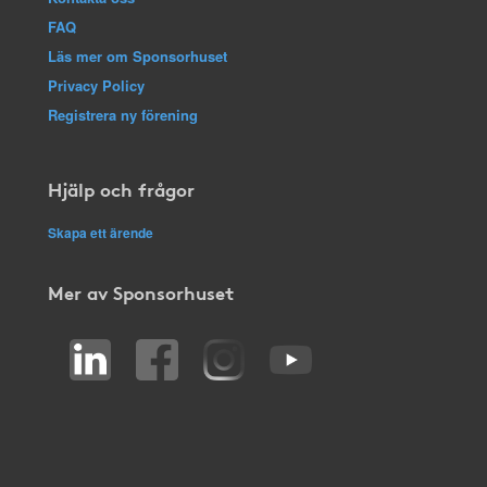
FAQ
Läs mer om Sponsorhuset
Privacy Policy
Registrera ny förening
Hjälp och frågor
Skapa ett ärende
Mer av Sponsorhuset