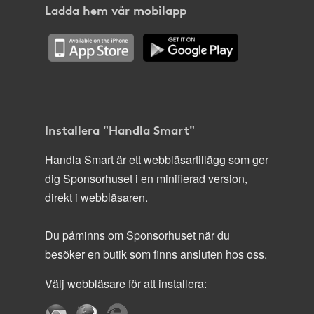
Ladda hem vår mobilapp
Installera "Handla Smart"
Handla Smart är ett webbläsartillägg som ger
dig Sponsorhuset i en minifierad version,
direkt i webbläsaren.
Du påminns om Sponsorhuset när du
besöker en butik som finns ansluten hos oss.
Välj webbläsare för att installera: