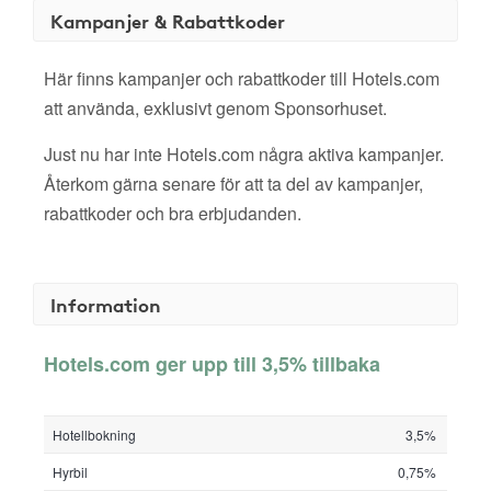
Kampanjer & Rabattkoder
Här finns kampanjer och rabattkoder till Hotels.com
att använda, exklusivt genom Sponsorhuset.
Just nu har inte Hotels.com några aktiva kampanjer.
Återkom gärna senare för att ta del av kampanjer,
rabattkoder och bra erbjudanden.
Information
Hotels.com ger upp till 3,5% tillbaka
Hotellbokning
3,5%
Hyrbil
0,75%