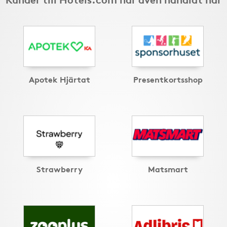
Apotek Hjärtat
Presentkortsshop
Strawberry
Matsmart