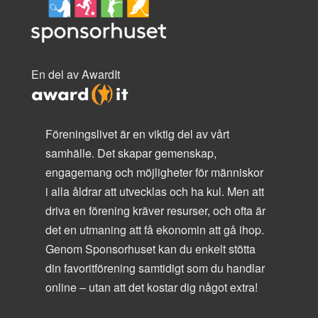
En del av AwardIt
Föreningslivet är en viktig del av vårt
samhälle. Det skapar gemenskap,
engagemang och möjligheter för människor
i alla åldrar att utvecklas och ha kul. Men att
driva en förening kräver resurser, och ofta är
det en utmaning att få ekonomin att gå ihop.
Genom Sponsorhuset kan du enkelt stötta
din favoritförening samtidigt som du handlar
online – utan att det kostar dig något extra!