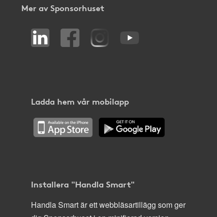
Mer av Sponsorhuset
Ladda hem vår mobilapp
Installera "Handla Smart"
Handla Smart är ett webbläsartillägg som ger