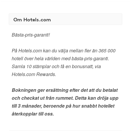
Om Hotels.com
Bästa-pris-garanti!
På Hotels.com kan du välja mellan fler än 365 000
hotell över hela världen med bästa-pris-garanti.
Samla 10 stämplar och få en bonusnatt, via
Hotels.com Rewards.
Bokningen ger ersättning efter det att du betalat
och checkat ut från rummet. Detta kan dröja upp
till 3 månader, beroende på hur snabbt hotellet
återkopplar till oss.